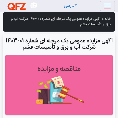
فارسی
خانه
»
آگهی مزایده عمومی یک مرحله ای شماره 01-1403 شرکت آب و
برق و تأسیسات قشم
آگهی مزایده عمومی یک مرحله ای شماره 01-1403
شرکت آب و برق و تأسیسات قشم