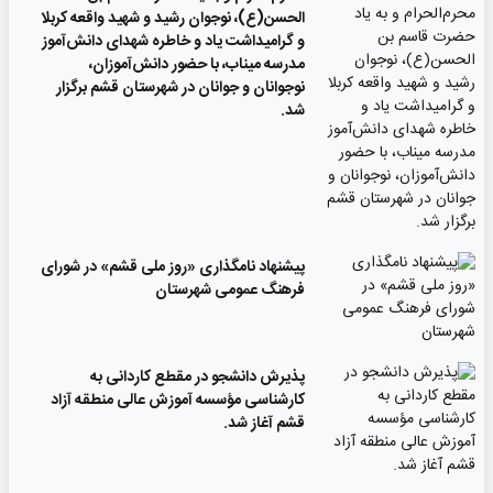
الحسن(ع)، نوجوان رشید و شهید واقعه کربلا
و گرامیداشت یاد و خاطره شهدای دانش‌آموز
مدرسه میناب، با حضور دانش‌آموزان،
نوجوانان و جوانان در شهرستان قشم برگزار
شد.
پیشنهاد نامگذاری «روز ملی قشم» در شورای
فرهنگ عمومی شهرستان
پذیرش دانشجو در مقطع کاردانی به
کارشناسی مؤسسه آموزش عالی منطقه آزاد
قشم آغاز شد.