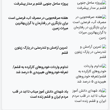
پروژه ساحل جنوبی قشم بر مدار پیشرفت
‌هفته صرفه‌جویی در مصرف آب، فرصتی است
برای بازنگری در رفتارمان با گران‌بهاترین
میراث زمین.
تمرین آرامش و تندرستی در پارک زیتون
قشم
تداوم واردات خودروهای کارکرده به قشم/
تعرفه خودروهای هیبریدی ۵ درصد شد
یاد شهدای دانش آموز میناب تا ابد در قلب
مردم ایران و قشم زنده است