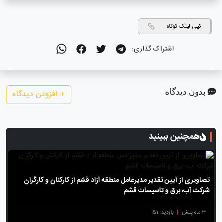
کپی لینک کوتاه
اشتراک گذاری:
بدون دیدگاه
+
افزودن دیدگاه
همچنین ببینید
تصاویری از آیین تقدیر مدیرعامل منطقه آزاد قشم از کارکنان و کارگران
شرکت آب، برق و تاسیسات قشم
3 ماه پیش
|
بازدید: 51