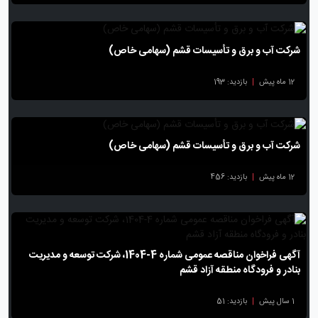
شرکت آب و برق و تأسیسات قشم (سهامی خاص)
12 ماه پیش
|
بازدید: 193
شرکت آب و برق و تأسیسات قشم (سهامی خاص)
12 ماه پیش
|
بازدید: 456
آگهی فراخوان مناقصه عمومی شماره 4-1404، شرکت توسعه و مدیریت
بنادر و فرودگاه منطقه آزاد قشم
1 سال پیش
|
بازدید: 51