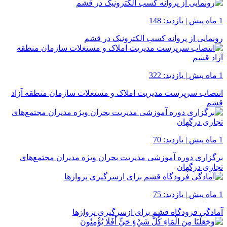
1 ماه پیش
|
بازدید: 148
رونمایی از پروانه کسب الکترونیک در قشم
1 ماه پیش
|
بازدید: 322
انتصاب سرپرست مدیریت املاک و مستغلات سازمان منطقه آزاد
قشم
1 ماه پیش
|
بازدید: 70
برگزاری دوره آموزشی مدیریت بحران ویژه مدیران مجتمع‌های
تجاری درگهان
1 ماه پیش
|
بازدید: 75
آمادگی فرودگاه قشم برای ازسرگیری پروازها