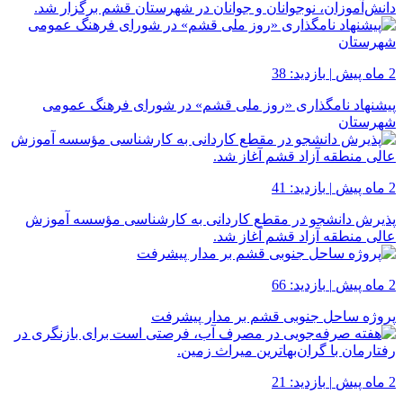
دانش‌آموزان، نوجوانان و جوانان در شهرستان قشم برگزار شد.
2 ماه پیش
|
بازدید: 38
پیشنهاد نامگذاری «روز ملی قشم» در شورای فرهنگ عمومی
شهرستان
2 ماه پیش
|
بازدید: 41
پذیرش دانشجو در مقطع کاردانی به کارشناسی مؤسسه آموزش
عالی منطقه آزاد قشم آغاز شد.
2 ماه پیش
|
بازدید: 66
پروژه ساحل جنوبی قشم بر مدار پیشرفت
2 ماه پیش
|
بازدید: 21