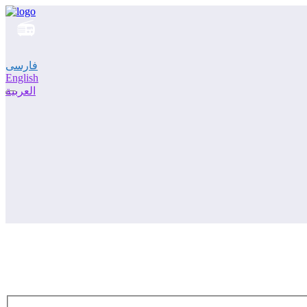
فارسی
English
العربية