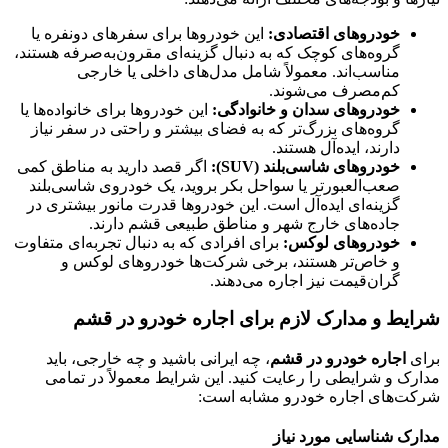
خودروهای اقتصادی:
این خودروها برای سفرهای دونفره یا
گروه‌های کوچک که به دنبال گزینه‌ای مقرون‌به‌صرفه هستند،
مناسب‌اند. معمولاً شامل مدل‌های داخلی یا خارجی
کم‌مصرف می‌شوند.
خودروهای سدان و خانوادگی:
این خودروها برای خانواده‌ها یا
گروه‌های بزرگ‌تر که به فضای بیشتر و راحتی در سفر نیاز
دارند، ایده‌آل هستند.
خودروهای شاسی‌بلند (SUV):
اگر قصد دارید به مناطق کمی
صعب‌العبورتر یا سواحل بکر بروید، یک خودروی شاسی‌بلند
گزینه‌ای ایده‌آل است. این خودروها قدرت مانور بیشتری در
جاده‌های خارج شهر و مناطق طبیعی قشم دارند.
خودروهای لوکس:
برای افرادی که به دنبال تجربه‌ای متفاوت
و خاص‌تر هستند، برخی شرکت‌ها خودروهای لوکس و
گران‌قیمت نیز اجاره می‌دهند.
شرایط و مدارک لازم برای اجاره خودرو در قشم
برای
اجاره خودرو در قشم
، چه ایرانی باشید و چه خارجی، باید
مدارک و شرایطی را رعایت کنید. این شرایط معمولاً در تمامی
شرکت‌های اجاره خودرو مشابه است:
مدارک شناسایی مورد نیاز