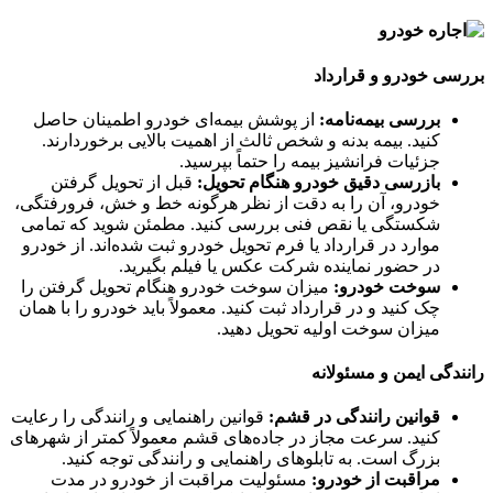
بررسی خودرو و قرارداد
بررسی بیمه‌نامه:
از پوشش بیمه‌ای خودرو اطمینان حاصل
کنید. بیمه بدنه و شخص ثالث از اهمیت بالایی برخوردارند.
جزئیات فرانشیز بیمه را حتماً بپرسید.
بازرسی دقیق خودرو هنگام تحویل:
قبل از تحویل گرفتن
خودرو، آن را به دقت از نظر هرگونه خط و خش، فرورفتگی،
شکستگی یا نقص فنی بررسی کنید. مطمئن شوید که تمامی
موارد در قرارداد یا فرم تحویل خودرو ثبت شده‌اند. از خودرو
در حضور نماینده شرکت عکس یا فیلم بگیرید.
سوخت خودرو:
میزان سوخت خودرو هنگام تحویل گرفتن را
چک کنید و در قرارداد ثبت کنید. معمولاً باید خودرو را با همان
میزان سوخت اولیه تحویل دهید.
رانندگی ایمن و مسئولانه
قوانین رانندگی در قشم:
قوانین راهنمایی و رانندگی را رعایت
کنید. سرعت مجاز در جاده‌های قشم معمولاً کمتر از شهرهای
بزرگ است. به تابلوهای راهنمایی و رانندگی توجه کنید.
مراقبت از خودرو:
مسئولیت مراقبت از خودرو در مدت