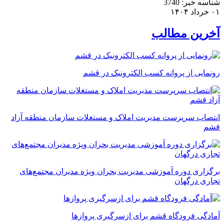
شناسه خبر:
3740
۰۱ خرداد ۱۴۰۴
آخرین مطالب
رونمایی از پروانه کسب الکترونیک در قشم
انتصاب سرپرست مدیریت املاک و مستغلات سازمان منطقه آزاد
قشم
برگزاری دوره آموزشی مدیریت بحران ویژه مدیران مجتمع‌های
تجاری درگهان
آمادگی فرودگاه قشم برای ازسرگیری پروازها