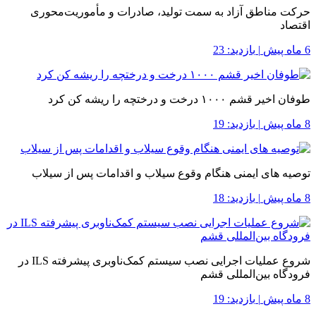
حرکت مناطق آزاد به سمت تولید، صادرات و مأموریت‌محوری
اقتصاد
6 ماه پیش
|
بازدید: 23
طوفان اخیر قشم ۱۰۰۰ درخت و درختچه را ریشه کن کرد
8 ماه پیش
|
بازدید: 19
توصیه های ایمنی هنگام وقوع سیلاب و اقدامات پس از سیلاب
8 ماه پیش
|
بازدید: 18
شروع عملیات اجرایی نصب سیستم کمک‌ناوبری پیشرفته ILS در
فرودگاه بین‌المللی قشم
8 ماه پیش
|
بازدید: 19