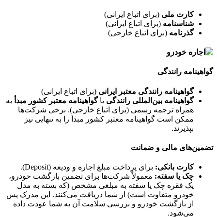
کارت ملی
(برای اتباع ایرانی)
شناسنامه
(برای اتباع ایرانی)
گذرنامه
(برای اتباع خارجی)
گواهینامه رانندگی
گواهینامه رانندگی معتبر ایرانی
(برای اتباع ایرانی)
گواهینامه بین‌المللی رانندگی
یا
گواهینامه معتبر کشور مبدأ
به
همراه ترجمه رسمی (برای اتباع خارجی). برخی شرکت‌ها
ممکن است گواهینامه معتبر کشور مبدأ را به تنهایی نیز
بپذیرند.
تضمین‌های مالی و ضمانت
کارت بانکی:
برای پرداخت مبلغ اجاره و ودیعه (Deposit).
چک یا سفته:
معمولاً شرکت‌ها برای تضمین بازگشت خودرو،
یک فقره چک یا سفته به مبلغی مشخص (که بسته به مدل
خودرو متفاوت است) از شما دریافت می‌کنند. این مدرک پس
از بازگشت خودرو و بررسی سلامت آن به شما عودت داده
می‌شود.