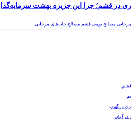
ری در قشم؛ چرا این جزیره بهشت سرمایه‌گذ
مرجانی
مصالح بومی قشم
مصالح خانه‌های مرجانی
م
 درگهان