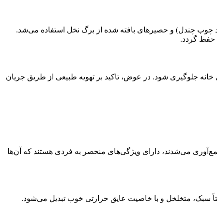
 چوب چندل) و حصیرهای بافته شده از برگ نخل استفاده می‌شد.
 حفظ گردد.
خل خانه جلوگیری شود. در عوض، تاکید بر تهویه طبیعی از طریق جریان
ع‌آوری می‌شدند، دارای ویژگی‌های منحصر به فردی هستند که آن‌ها
اً سبک، متخلخل و با خاصیت عایق حرارتی خوب تبدیل می‌شود.