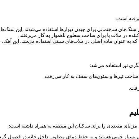
‌رفته است:
 سنگ‌های ساختمانی برای چیدن دیوارها استفاده می‌شدند. این سنگ‌ها 
ننده در ملات یا برای ساخت سطوح ناهموار به کار می‌رفتند.
که به عنوان ماده اصلی در ملات‌های سنتی استفاده می‌شد. این آهک، 
ری نیز استفاده می‌شد:
ساخت تیرها و ستون‌های سقف به کار می‌رفت.
رفت.
یم
 مزایای متعددی را برای ساکنان این منطقه به همراه داشته است:
 بسیار خوبی هستند و به حفظ دمای مطلوب داخل خانه در فصول گرم 