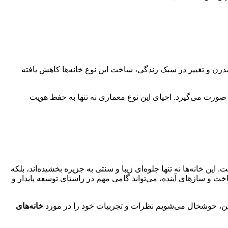
رن و تغییر در سبک زندگی، ساخت این نوع خانه‌ها کاهش یافته
ورت می‌گیرد. احیای این نوع معماری نه تنها به حفظ هویت
خانه‌ها نه تنها جلوه‌ای زیبا و سنتی به جزیره بخشیده‌اند، بلکه
ت و سازهای آینده، می‌تواند گامی مهم در راستای توسعه پایدار و
چنین، خوشحال می‌شویم نظرات و تجربیات خود را در مورد
خانه‌های