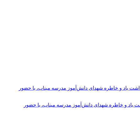
ت یاد و خاطره شهدای دانش‌آموز مدرسه میناب، با حضور