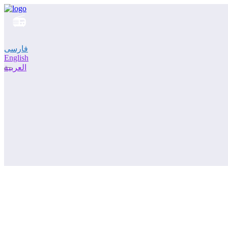
فارسی
English
العربية