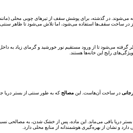
ه می‌شوند. در گذشته، برای پوشش سقف از تیرهای چوبی محلی (مانند
نیز در ساخت سقف‌ها استفاده می‌شود، اما تلاش می‌شود تا ظاهر سنتی
 نظر گرفته می‌شود تا از ورود مستقیم نور خورشید و گرمای زیاد به دا
یژگی‌های رایج این خانه‌ها هستند.
جانی
در ساخت آن‌هاست. این
مصالح
که به طور سنتی از بستر دریا جم
ستر دریا باقی می‌ماند. این ماده، پس از خشک شدن، به مصالحی نسبت
رد و نشان از بهره‌گیری هوشمندانه از منابع محلی دارد.