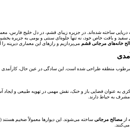
ت دریایی ساخته شده‌اند. در جزیره زیبای قشم، در دل خلیج فارس، م
رهای سفید و بافت خاص خود، نه تنها جلوه‌ای سنتی و بومی به جزیره بخشی
لح خانه‌های مرجانی قشم
می‌پردازیم و رازهای این معماری دیرینه را 
آمدی
مرطوب منطقه طراحی شده است. این سادگی در عین حال، کارآمدی بالا
زی به عنوان فضایی باز و خنک، نقش مهمی در تهویه طبیعی و ایجاد آسا
 مشرف به حیاط دارند.
 از
مصالح مرجانی
ی‌کنند.