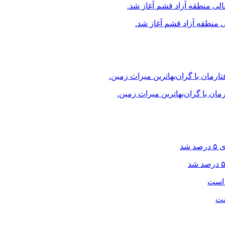
منطقه آزاد قشم آغاز شد.
ن با گران‌بهاترین میراث زمین.
ست