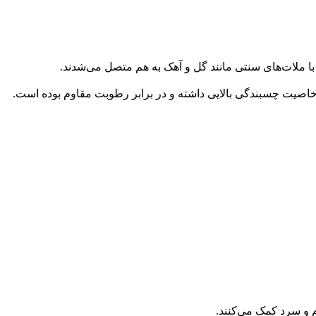
با ملات‌های سنتی مانند گل و آهک به هم متصل می‌شدند.
خاصیت چسبندگی بالایی داشته و در برابر رطوبت مقاوم بوده است.
و سرد کمک می‌کنند.