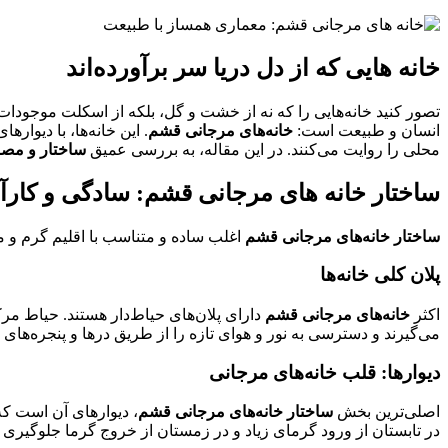
خانه‌ هایی که از دل دریا سر برآورده‌اند
تصور کنید خانه‌هایی را که نه از خشت و گل، بلکه از اسکلت موجودا
انسان و طبیعت است:
خانه‌های مرجانی قشم
. این خانه‌ها، با دیوا
محلی را روایت می‌کنند. در این مقاله، به بررسی عمیق
ساختار و مصا
ساختار خانه‌ های مرجانی قشم: سادگی و کار
ساختار خانه‌های مرجانی قشم
اغلب ساده و متناسب با اقلیم گرم و 
پلان کلی خانه‌ها
اکثر
خانه‌های مرجانی قشم
دارای پلان‌های حیاط‌دار هستند. حیاط مرک
می‌گیرند و دسترسی به نور و هوای تازه را از طریق درها و پنجره‌های
دیوارها: قلب خانه‌های مرجانی
اصلی‌ترین بخش
ساختار خانه‌های مرجانی قشم
، دیوارهای آن است که
در تابستان از ورود گرمای زیاد و در زمستان از خروج گرما جلوگیری م