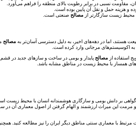
، مقاومت نسبی در برابر رطوبت بالای منطقه را فراهم می‌آورد.
 و هزینه حمل و نقل آن پایین بوده است.
 محیط زیست سازگارتر از
مصالح
صنعتی است.
یعت هستند، اما در دهه‌های اخیر، به دلیل دسترسی آسان‌تر به
مصالح
مد
به اکوسیستم‌های مرجانی وارد کرده است.
ج استفاده از
مصالح
پایدار و بومی در ساخت و سازهای جدید در قشم ص
زهای همساز با محیط زیست در مناطق مشابه باشد.
اهی بر دانش بومی و سازگاری هوشمندانه انسان با محیط زیست است. این 
 و مرمت این میراث ارزشمند و الهام گرفتن از اصول معماری آن در ساخ
الات مرتبط با معماری سنتی مناطق دیگر ایران را نیز مطالعه کنید. هم