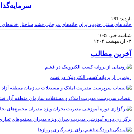
سرمایه‌گذا
بازدید:
281
خانه های سنتی جنوب ایران
خانه‌های مرجانی قشم
ساختار خانه‌های 
شناسه خبر:
1035
۰۳ اردیبهشت ۱۴۰۴
آخرین مطالب
رونمایی از پروانه کسب الکترونیک در قشم
انتصاب سرپرست مدیریت املاک و مستغلات سازمان منطقه آزاد قش
برگزاری دوره آموزشی مدیریت بحران ویژه مدیران مجتمع‌های تجاری