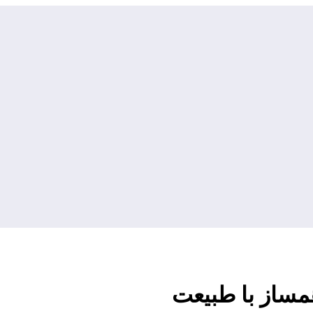
مساز با طبیعت