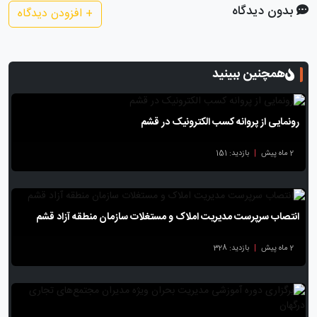
بدون دیدگاه
+
افزودن دیدگاه
همچنین ببینید
رونمایی از پروانه کسب الکترونیک در قشم
2 ماه پیش
|
بازدید: 151
انتصاب سرپرست مدیریت املاک و مستغلات سازمان منطقه آزاد قشم
2 ماه پیش
|
بازدید: 328