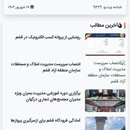
شناسه ویدیو:
9329
۲۸ شهریور ۱۴۰۴
آخرین مطالب
رونمایی از پروانه کسب الکترونیک در قشم
انتصاب سرپرست مدیریت املاک و مستغلات
سازمان منطقه آزاد قشم
برگزاری دوره آموزشی مدیریت بحران ویژه
مدیران مجتمع‌های تجاری درگهان
آمادگی فرودگاه قشم برای ازسرگیری پروازها