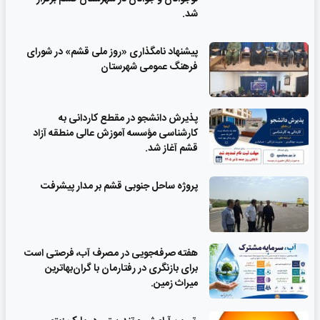
شد.
پیشنهاد نامگذاری «روز ملی قشم» در شورای
فرهنگ عمومی شهرستان
پذیرش دانشجو در مقطع کاردانی به
کارشناسی مؤسسه آموزش عالی منطقه آزاد
قشم آغاز شد.
پروژه ساحل جنوبی قشم بر مدار پیشرفت
‌هفته صرفه‌جویی در مصرف آب، فرصتی است
برای بازنگری در رفتارمان با گران‌بهاترین
میراث زمین.