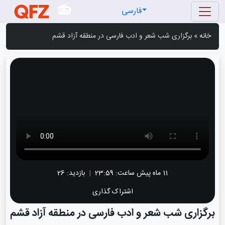
فارسی
خانه
»
برگزاری شب شعر و ادب فارسی در منطقه آزاد قشم
11 ماه پیش
ساعت:
23:59
|
بازدید: 26
اشتراک گذاری
برگزاری شب شعر و ادب فارسی در منطقه آزاد قشم