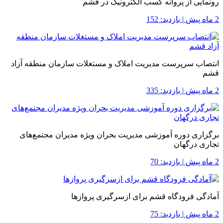
رونمایی از پروانه کسب الکترونیک در قشم
2 ماه پیش
|
بازدید: 152
انتصاب سرپرست مدیریت املاک و مستغلات سازمان منطقه آزاد
قشم
2 ماه پیش
|
بازدید: 335
برگزاری دوره آموزشی مدیریت بحران ویژه مدیران مجتمع‌های
تجاری درگهان
2 ماه پیش
|
بازدید: 70
آمادگی فرودگاه قشم برای ازسرگیری پروازها
2 ماه پیش
|
بازدید: 75