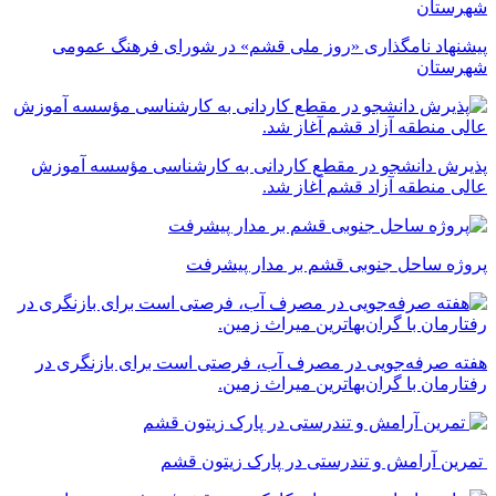
پیشنهاد نامگذاری «روز ملی قشم» در شورای فرهنگ عمومی
شهرستان
پذیرش دانشجو در مقطع کاردانی به کارشناسی مؤسسه آموزش
عالی منطقه آزاد قشم آغاز شد.
پروژه ساحل جنوبی قشم بر مدار پیشرفت
‌هفته صرفه‌جویی در مصرف آب، فرصتی است برای بازنگری در
رفتارمان با گران‌بهاترین میراث زمین.
تمرین آرامش و تندرستی در پارک زیتون قشم