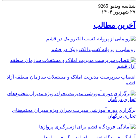
شناسه ویدیو:
9265
۲۷ شهریور ۱۴۰۴
آخرین مطالب
رونمایی از پروانه کسب الکترونیک در قشم
انتصاب سرپرست مدیریت املاک و مستغلات سازمان منطقه آزاد
قشم
برگزاری دوره آموزشی مدیریت بحران ویژه مدیران مجتمع‌های
تجاری درگهان
آمادگی فرودگاه قشم برای ازسرگیری پروازها