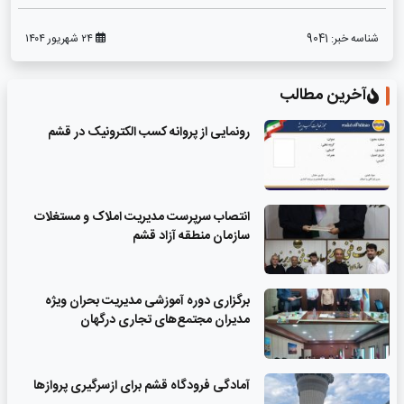
شناسه خبر:
9041
۲۴ شهریور ۱۴۰۴
آخرین مطالب
رونمایی از پروانه کسب الکترونیک در قشم
انتصاب سرپرست مدیریت املاک و مستغلات
سازمان منطقه آزاد قشم
برگزاری دوره آموزشی مدیریت بحران ویژه
مدیران مجتمع‌های تجاری درگهان
آمادگی فرودگاه قشم برای ازسرگیری پروازها