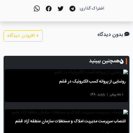
اشتراک گذاری:
بدون دیدگاه
+
افزودن دیدگاه
همچنین ببینید
رونمایی از پروانه کسب الکترونیک در قشم
1 ماه پیش
|
بازدید: 148
انتصاب سرپرست مدیریت املاک و مستغلات سازمان منطقه آزاد قشم