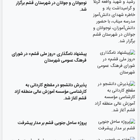
نوجوانان و جوانان در شهرستان قشم برگزار
شد.
پیشنهاد نامگذاری «روز ملی قشم» در شورای
فرهنگ عمومی شهرستان
پذیرش دانشجو در مقطع کاردانی به
کارشناسی مؤسسه آموزش عالی منطقه آزاد
قشم آغاز شد.
پروژه ساحل جنوبی قشم بر مدار پیشرفت