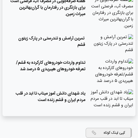
‌هفته صرفه‌جویی در مصرف آب، فرصتی است
برای بازنگری در رفتارمان با گران‌بهاترین
میراث زمین.
تمرین آرامش و تندرستی در پارک زیتون
قشم
تداوم واردات خودروهای کارکرده به قشم/
تعرفه خودروهای هیبریدی ۵ درصد شد
یاد شهدای دانش آموز میناب تا ابد در قلب
مردم ایران و قشم زنده است
کپی لینک کوتاه