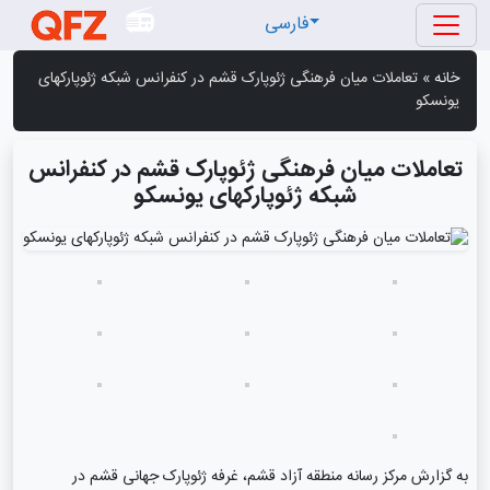
فارسی
خانه
»
تعاملات میان فرهنگی ژئوپارک قشم در کنفرانس شبکه ژئوپارکهای
یونسکو
تعاملات میان فرهنگی ژئوپارک قشم در کنفرانس
شبکه ژئوپارکهای یونسکو
به گزارش مرکز رسانه منطقه آزاد قشم، غرفه ژئوپارک جهانی قشم در