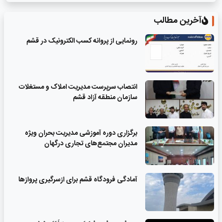
آخرین مطالب
رونمایی از پروانه کسب الکترونیک در قشم
انتصاب سرپرست مدیریت املاک و مستغلات
سازمان منطقه آزاد قشم
برگزاری دوره آموزشی مدیریت بحران ویژه
مدیران مجتمع‌های تجاری درگهان
آمادگی فرودگاه قشم برای ازسرگیری پروازها