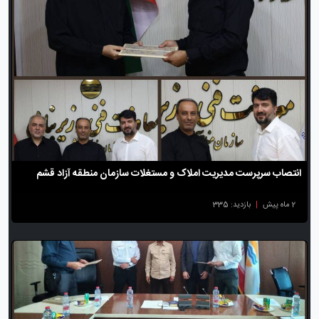
انتصاب سرپرست مدیریت املاک و مستغلات سازمان منطقه آزاد قشم
2 ماه پیش
|
بازدید: 335