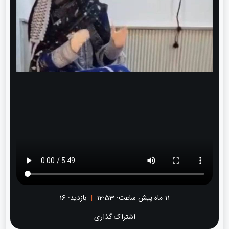
11 ماه پیش
ساعت:
12:53
|
بازدید: 16
اشتراک گذاری