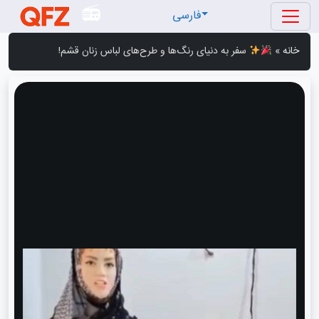
فارسی
خانه
»
سفر به دنیای رنگ‌ها و طرح‌های لباس زنان قشم!