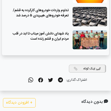
تداوم واردات خودروهای کارکرده به قشم/
تعرفه خودروهای هیبریدی ۵ درصد شد
یاد شهدای دانش آموز میناب تا ابد در قلب
مردم ایران و قشم زنده است
کپی لینک کوتاه
اشتراک گذاری:
بدون دیدگاه
+
افزودن دیدگاه