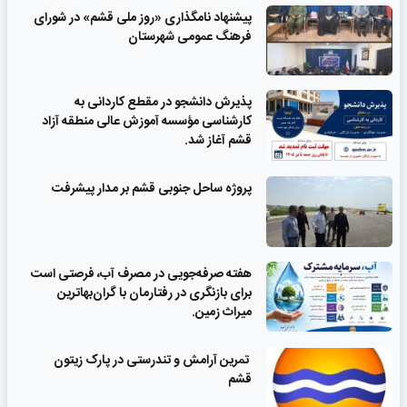
پیشنهاد نامگذاری «روز ملی قشم» در شورای
فرهنگ عمومی شهرستان
پذیرش دانشجو در مقطع کاردانی به
کارشناسی مؤسسه آموزش عالی منطقه آزاد
قشم آغاز شد.
پروژه ساحل جنوبی قشم بر مدار پیشرفت
‌هفته صرفه‌جویی در مصرف آب، فرصتی است
برای بازنگری در رفتارمان با گران‌بهاترین
میراث زمین.
تمرین آرامش و تندرستی در پارک زیتون
قشم