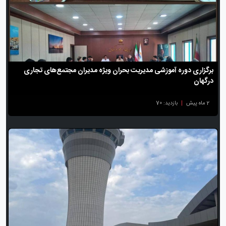
برگزاری دوره آموزشی مدیریت بحران ویژه مدیران مجتمع‌های تجاری
درگهان
2 ماه پیش
|
بازدید: 70