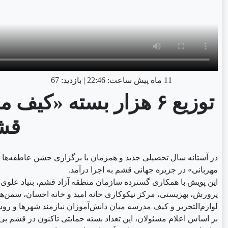
11 ماه پیش
ساعت:
22:46
|
بازدید: 67
توزیع ۶ هزار بسته «کی
قش
در آستانه سال تحصیلی جدید و همزمان با برگزاری جشن عاطفه‌ها ب
مهربانی» در جزیره جهانی قشم به اجرا درآمد.
این پویش با همکاری گسترده سازمان منطقه آزاد قشم، بنیاد علوی، 
لوازم‌التحریر و کیف مدرسه میان دانش‌آموزان نیازمند شهرها و رو
بر اساس اعلام مسئولان، این تعداد بسته حمایتی تاکنون در قشم بی‌