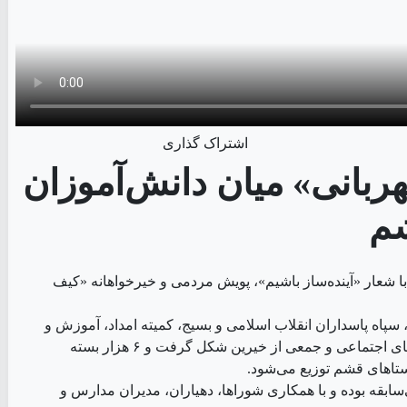
اشتراک گذاری
ف مهربانی» میان دانش‌آموزان
م
ا شعار «آینده‌ساز باشیم»، پویش مردمی و خیرخواهانه «کیف
سپاه پاسداران انقلاب اسلامی و بسیج، کمیته امداد، آموزش و
پرورش، بهزیستی، مرکز نیکوکاری خانه امید و خانه احسان، سمن‌های اجتماعی و جمعی از خیرین شکل گرفت و ۶ هزار بسته
ستاهای قشم توزیع می‌شود.
سابقه بوده و با همکاری شوراها، دهیاران، مدیران مدارس و