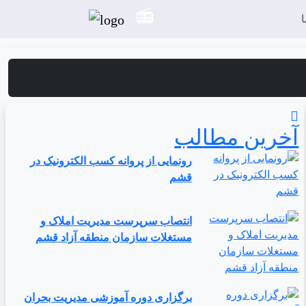
آخرین مطالب
رونمایی از پروانه کسب الکترونیک در
قشم
انتصاب سرپرست مدیریت املاک و
مستغلات سازمان منطقه آزاد قشم
برگزاری دوره آموزشی مدیریت بحران