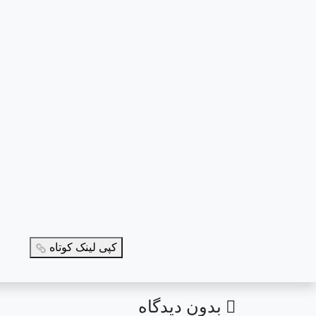
کپی لینک کوتاه
بدون دیدگاه