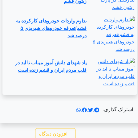
زیتون قشم
تداوم واردات خودروهای کارکرده به
قشم/تعرفه خودروهای هیبریدی ۵
درصد شد
یاد شهدای دانش آموز میناب تا ابد در
قلب مردم ایران و قشم زنده است
اشتراک گذاری:
+
افزودن دیدگاه