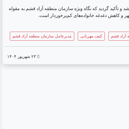
د و تأکید گردید که نگاه ویژه سازمان منطقه آزاد قشم به مقوله
هر و کاهش دغدغه خانواده‌های کم‌برخوردار است.
 آزاد قشم
کیف مهربانی
مدیرعامل سازمان منطقه آزاد قشم
۲۳ شهریور ۱۴۰۴