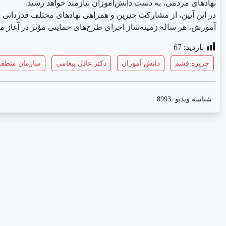
نهادهای مردمی، به دست دانش‌آموزان نیازمند خواهد رسید.
در این آیین، از مشارکت خیرین و همراهی نهادهای مختلف قدردانی ش
آموزش، هر ساله زمینه‌ساز اجرای طرح‌های حمایتی مؤثر در آغاز م
بازدید:
67
جزیره قشم
دانش آموزان
دکتر عادل پیغامی
سازمان منطقه
شناسه ویدیو:
8993