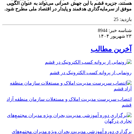
هستند، جزیره قشم با این جهش عمرانی می‌تواند به عنوان الگویی
موفق از سرمایه‌گذاری هدفمند و پایدار در اقتصاد ملی مطرح شود.
بازدید:
25
شناسه خبر:
8944
۲۳ شهریور ۱۴۰۴
آخرین مطالب
رونمایی از پروانه کسب الکترونیک در قشم
انتصاب سرپرست مدیریت املاک و مستغلات سازمان منطقه آزاد
قشم
برگزاری دوره آموزشی مدیریت بحران ویژه مدیران مجتمع‌های