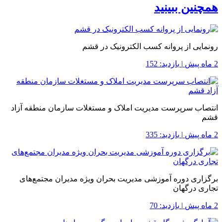
همچنین ببینید
رونمایی از پروانه کسب الکترونیک در قشم
2 ماه پیش
|
بازدید: 152
انتصاب سرپرست مدیریت املاک و مستغلات سازمان منطقه آزاد
قشم
2 ماه پیش
|
بازدید: 335
برگزاری دوره آموزشی مدیریت بحران ویژه مدیران مجتمع‌های
تجاری درگهان
2 ماه پیش
|
بازدید: 70