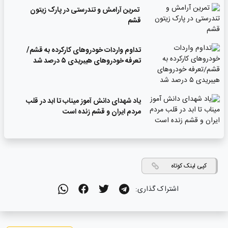
تمرین آرامش و تندرستی در پارک زیتون
قشم
تداوم واردات خودروهای کارکرده به قشم/
تعرفه خودروهای هیبریدی ۵ درصد شد
یاد شهدای دانش آموز میناب تا ابد در قلب
مردم ایران و قشم زنده است
کپی لینک کوتاه
اشتراک گذاری: