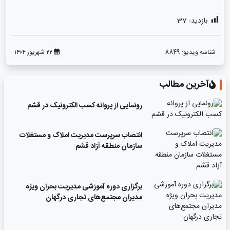
بازدید:
37
شناسه ویدیو:
8849
۲۲ شهریور ۱۴۰۴
آخرین مطالب
رونمایی از پروانه کسب الکترونیک در قشم
انتصاب سرپرست مدیریت املاک و مستغلات
سازمان منطقه آزاد قشم
برگزاری دوره آموزشی مدیریت بحران ویژه
مدیران مجتمع‌های تجاری درگهان