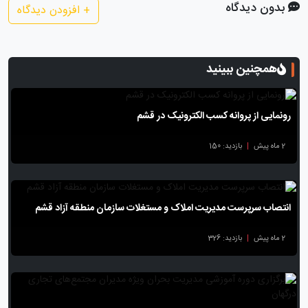
بدون دیدگاه
+
افزودن دیدگاه
همچنین ببینید
رونمایی از پروانه کسب الکترونیک در قشم
2 ماه پیش
|
بازدید: 150
انتصاب سرپرست مدیریت املاک و مستغلات سازمان منطقه آزاد قشم
2 ماه پیش
|
بازدید: 326