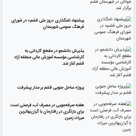
پیشنهاد نامگذاری «روز ملی قشم» در شورای
فرهنگ عمومی شهرستان
پذیرش دانشجو در مقطع کاردانی به
کارشناسی مؤسسه آموزش عالی منطقه آزاد
قشم آغاز شد.
پروژه ساحل جنوبی قشم بر مدار پیشرفت
‌هفته صرفه‌جویی در مصرف آب، فرصتی است
برای بازنگری در رفتارمان با گران‌بهاترین
میراث زمین.