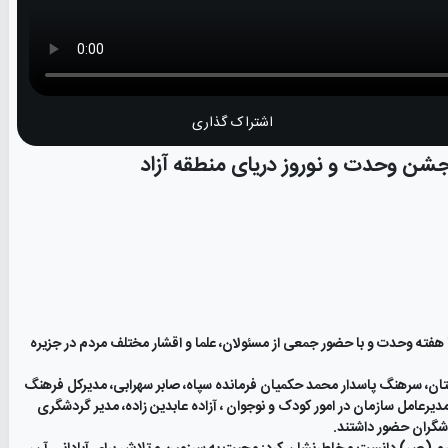
اشتراک گذاری
شن وحدت و نوروز دریای منطقه آزاد
با هفته وحدت و با حضور جمعی از مسئولان، علما و اقشار مختلف مردم در جزیره
دستان، سرهنگ پاسدار محمد حکمیان فرمانده سپاه، صابر سهرابی، مدیرکل فرهنگ
دیرعامل سازمان در امور کودک و نوجوان ، آزاده عابدین زاده، مدیر گردشگری
شگران حضور داشتند.