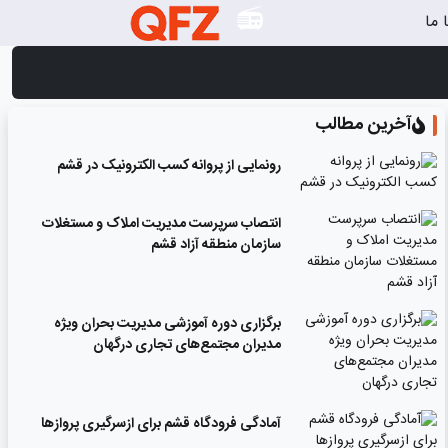
 ما
آخرین مطالب
رونمایی از پروانه کسب الکترونیک در قشم
انتصاب سرپرست مدیریت املاک و مستغلات
سازمان منطقه آزاد قشم
برگزاری دوره آموزشی مدیریت بحران ویژه
مدیران مجتمع‌های تجاری درگهان
آمادگی فرودگاه قشم برای ازسرگیری پروازها