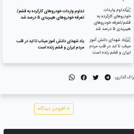
تداوم واردات خودروهای کارکرده به قشم/
تعرفه خودروهای هیبریدی ۵ درصد شد
یاد شهدای دانش آموز میناب تا ابد در قلب
مردم ایران و قشم زنده است
راک گذاری:
+
افزودن دیدگاه