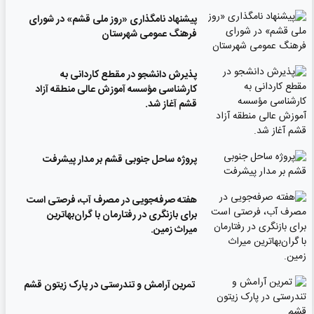
پیشنهاد نامگذاری «روز ملی قشم» در شورای
فرهنگ عمومی شهرستان
پذیرش دانشجو در مقطع کاردانی به
کارشناسی مؤسسه آموزش عالی منطقه آزاد
قشم آغاز شد.
پروژه ساحل جنوبی قشم بر مدار پیشرفت
‌هفته صرفه‌جویی در مصرف آب، فرصتی است
برای بازنگری در رفتارمان با گران‌بهاترین
میراث زمین.
تمرین آرامش و تندرستی در پارک زیتون قشم