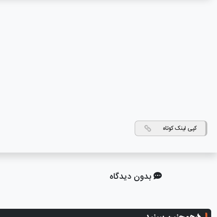
کپی لینک کوتاه
بدون دیدگاه