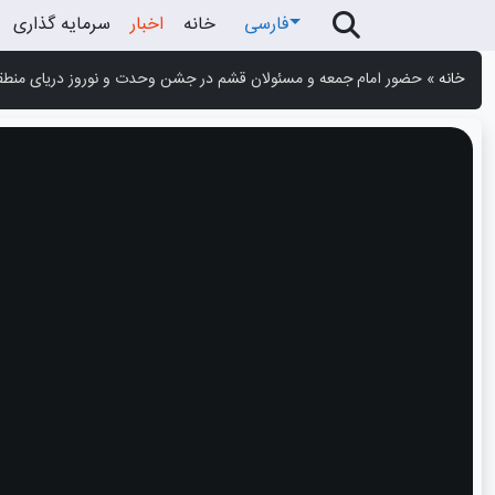
فارسی
خانه
اخبار
سرمایه گذاری
خانه
»
حضور امام جمعه و مسئولان قشم در جشن وحدت و نوروز دریای منطقه