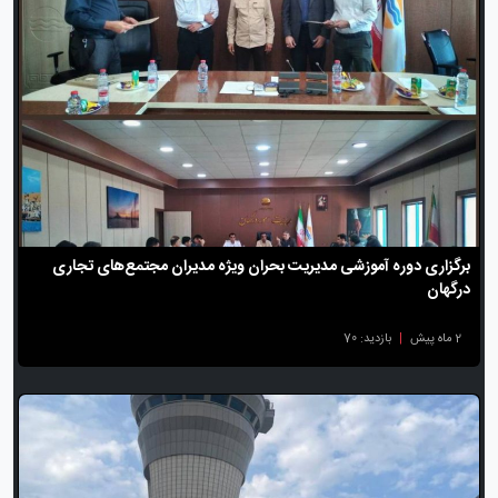
برگزاری دوره آموزشی مدیریت بحران ویژه مدیران مجتمع‌های تجاری
درگهان
2 ماه پیش
|
بازدید: 70