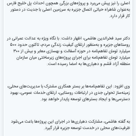
اصلی را نیز پیش می‌برد و پروژه‌های بزرگی همچون احداث پل خلیج فارس
به‌عنوان شاهراه حیاتی اتصال جزیره به سرزمین اصلی با جدیت در دستور
کار قرار دارد.
دکتر سید فخرالدین هاشمی، اظهار داشت: با نگاه ویژه به عدالت عمرانی در
روستاهای جزیره و به‌منظور ارتقای کیفیت زندگی مردم، تاکنون حدود ۵۰۰
میلیارد تومان تفاهم‌نامه در حوزه آسفالت و بهسازی معابر و بیش از ۳۰۰
میلیارد تومان تفاهم‌نامه برای اجرای پروژه‌های زیرساختی میان سازمان
منطقه آزاد قشم و دهیاری‌ها به امضا رسیده است.
وی افزود: این تفاهم‌نامه‌ها بر بستر همکاری مشترک با مدیریت‌های محلی،
زمینه‌ساز تحولی جدی در ارتباطات روستایی، ارتقای خدمات عمومی، بهبود
دسترسی‌ها و ایجاد بسترهای توسعه پایدار خواهد بود.
به گفته هاشمی، مشارکت دهیاری‌ها در اجرای این پروژه‌ها باعث می‌شود
ظرفیت‌های محلی در خدمت توسعه جزیره قرار گیرد.