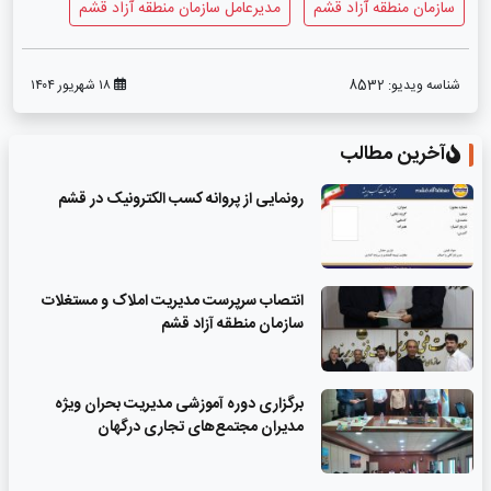
سازمان منطقه آزاد قشم
مدیرعامل سازمان منطقه آزاد قشم
شناسه ویدیو:
8532
۱۸ شهریور ۱۴۰۴
آخرین مطالب
رونمایی از پروانه کسب الکترونیک در قشم
انتصاب سرپرست مدیریت املاک و مستغلات
سازمان منطقه آزاد قشم
برگزاری دوره آموزشی مدیریت بحران ویژه
مدیران مجتمع‌های تجاری درگهان