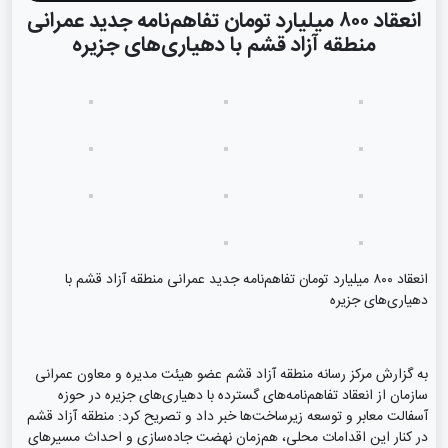
انعقاد ۸۰۰ میلیارد تومان تفاهم‌نامه جدید عمرانی
منطقه آزاد قشم با دهیاری‌های جزیره
انعقاد ۸۰۰ میلیارد تومان تفاهم‌نامه جدید عمرانی منطقه آزاد قشم با
دهیاری‌های جزیره
به گزارش مرکز رسانه منطقه آزاد قشم عضو هیئت مدیره و معاون عمرانی
سازمان از انعقاد تفاهم‌نامه‌های گسترده با دهیاری‌های جزیره در حوزه
آسفالت معابر و توسعه زیرساخت‌ها خبر داد و تصریح کرد: منطقه آزاد قشم
در کنار این اقدامات محلی، هم‌زمان نهضت جاده‌سازی و احداث مسیرهای