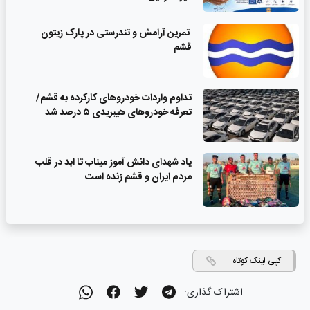
تمرین آرامش و تندرستی در پارک زیتون
قشم
تداوم واردات خودروهای کارکرده به قشم/
تعرفه خودروهای هیبریدی ۵ درصد شد
یاد شهدای دانش آموز میناب تا ابد در قلب
مردم ایران و قشم زنده است
کپی لینک کوتاه
اشتراک گذاری: