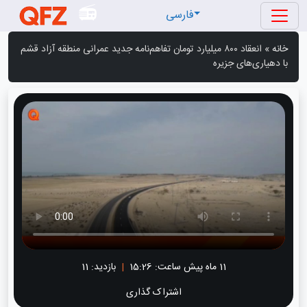
فارسی
خانه
»
انعقاد ۸۰۰ میلیارد تومان تفاهم‌نامه جدید عمرانی منطقه آزاد قشم
با دهیاری‌های جزیره
11 ماه پیش
ساعت:
15:26
|
بازدید: 11
اشتراک گذاری