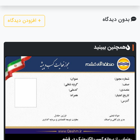
بدون دیدگاه
+
افزودن دیدگاه
همچنین ببینید
رونمایی از پروانه کسب الکترونیک در قشم