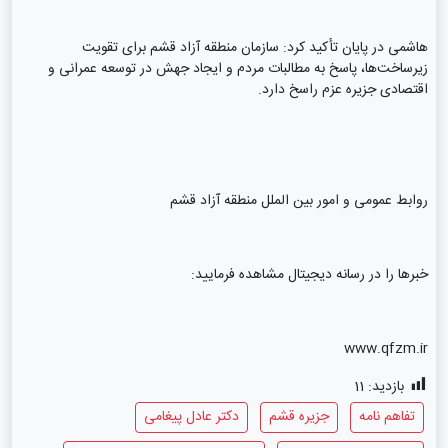
هاشمی در پایان تأکید کرد: سازمان منطقه آزاد قشم برای تقویت
زیرساخت‌ها، پاسخ به مطالبات مردم و ایجاد جهش در توسعه عمرانی و
اقتصادی جزیره عزم راسخ دارد.
روابط عمومی و امور بین الملل منطقه آزاد قشم
خبرها را در رسانه دیجیتال مشاهده فرمایید:
www.qfzm.ir
بازدید:
11
تفاهم نامه
جزیره قشم
دکتر عادل پیغامی