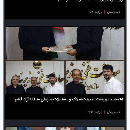
2 ماه پیش
|
بازدید: 150
انتصاب سرپرست مدیریت املاک و مستغلات سازمان منطقه آزاد قشم
2 ماه پیش
|
بازدید: 323