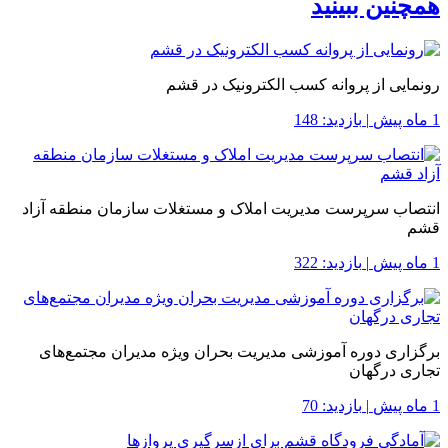
همچنین ببینید
رونمایی از پروانه کسب الکترونیک در قشم
1 ماه پیش
|
بازدید: 148
انتصاب سرپرست مدیریت املاک و مستغلات سازمان منطقه آزاد
قشم
1 ماه پیش
|
بازدید: 322
برگزاری دوره آموزشی مدیریت بحران ویژه مدیران مجتمع‌های
تجاری درگهان
1 ماه پیش
|
بازدید: 70