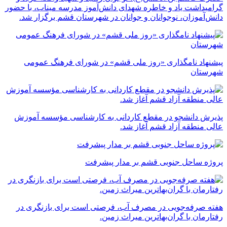
گرامیداشت یاد و خاطره شهدای دانش‌آموز مدرسه میناب، با حضور
دانش‌آموزان، نوجوانان و جوانان در شهرستان قشم برگزار شد.
پیشنهاد نامگذاری «روز ملی قشم» در شورای فرهنگ عمومی
شهرستان
پذیرش دانشجو در مقطع کاردانی به کارشناسی مؤسسه آموزش
عالی منطقه آزاد قشم آغاز شد.
پروژه ساحل جنوبی قشم بر مدار پیشرفت
‌هفته صرفه‌جویی در مصرف آب، فرصتی است برای بازنگری در
رفتارمان با گران‌بهاترین میراث زمین.