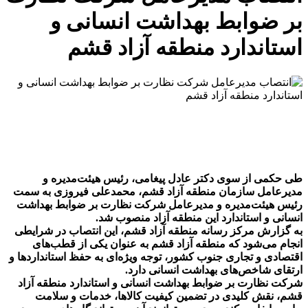
بر ضوابط بهداشت انسانی و
استاندارد منطقه آزاد قشم
طی حکمی از سوی دکتر عادل پیغامی، رئیس هیئت‌مدیره و
مدیرعامل سازمان منطقه آزاد قشم، محمدعلی فیروزی به سمت
رئیس هیئت‌مدیره و مدیرعامل شرکت نظارت بر ضوابط بهداشت
انسانی و استاندارد این منطقه آزاد منصوب شد.
به گزارش مرکز رسانه منطقه آزاد قشم، این انتصاب در شرایطی
انجام می‌شود که منطقه آزاد قشم به عنوان یکی از قطب‌های
اقتصادی و تجاری جنوب کشور، توجه ویژه‌ای به حفظ استانداردها و
ارتقای شاخص‌های بهداشت انسانی دارد.
شرکت نظارت بر ضوابط بهداشت انسانی و استاندارد منطقه آزاد
قشم، نقش کلیدی در تضمین کیفیت کالاها، خدمات و سلامت