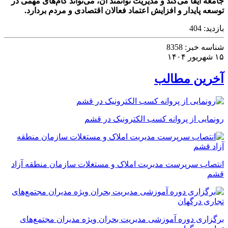
جامعه ایفا می‌کند و مدیریت توانمند آن، می‌تواند گام‌های مهمی در
توسعه پایدار و افزایش اعتماد فعالان اقتصادی و مردم بردارد.
بازدید:
404
شناسه خبر:
8358
۱۵ شهریور ۱۴۰۴
آخرین مطالب
رونمایی از پروانه کسب الکترونیک در قشم
انتصاب سرپرست مدیریت املاک و مستغلات سازمان منطقه آزاد
قشم
برگزاری دوره آموزشی مدیریت بحران ویژه مدیران مجتمع‌های