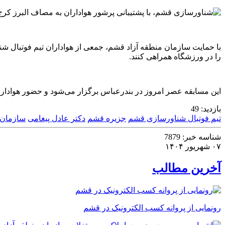
با حمایت سازمان منطقه آزاد قشم، جمعی از هواداران تیم فوتبال شناو
را در ورزشگاه همراهی کنند.
این مسابقه عصر امروز در بندرعباس برگزار می‌شود و حضور هواداران
بازدید:
49
تیم فوتبال شناورسازی قشم
جزیره قشم
دکتر عادل پیغامی
سازمان 
شناسه خبر:
7879
۰۷ شهریور ۱۴۰۴
آخرین مطالب
رونمایی از پروانه کسب الکترونیک در قشم