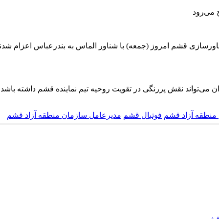
رسازی قشم امروز (جمعه) با شناور الماس به بندرعباس اعزام شدند تا ا
 می‌تواند نقش پررنگی در تقویت روحیه تیم نماینده قشم داشته باشد.
منطقه آزاد قشم
فوتبال قشم
مدیرعامل سازمان منطقه آزاد قشم