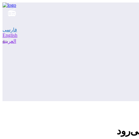
فارسی
English
العربية
‌رود