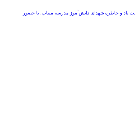
ت یاد و خاطره شهدای دانش‌آموز مدرسه میناب، با حضور