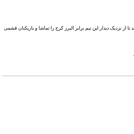
ز نزدیک دیدار این تیم برابر البرز کرج را تماشا و بازیکنان قشمی