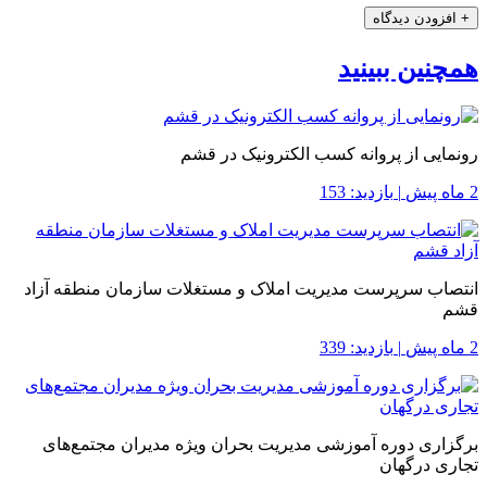
+
افزودن دیدگاه
همچنین ببینید
رونمایی از پروانه کسب الکترونیک در قشم
2 ماه پیش
|
بازدید: 153
انتصاب سرپرست مدیریت املاک و مستغلات سازمان منطقه آزاد
قشم
2 ماه پیش
|
بازدید: 339
برگزاری دوره آموزشی مدیریت بحران ویژه مدیران مجتمع‌های
تجاری درگهان