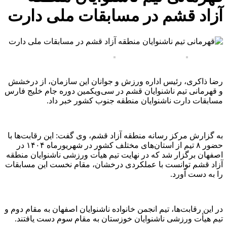
آزاد قشم در مسابقات ملی دارت
رضا ذاکری، رئیس اداره ورزش و جوانان این سازمان، از درخشش
و قهرمانی تیم ناشنوایان قشم در سی‌ویکمین دوره جام خلیج فارس
مسابقات دارت ناشنوایان منطقه جنوب کشور خبر داد.
به گزارش مرکز رسانه منطقه آزاد قشم، وی گفت: این رقابت‌ها با
حضور ۸ تیم از استان‌های مختلف کشور در شهریورماه ۱۴۰۴ در
اصفهان برگزار شد که در نهایت تیم هیأت ورزشی ناشنوایان منطقه
آزاد قشم توانست با عملکردی درخشان، مقام نخست این مسابقات
را به دست آورد.
در این رقابت‌ها، تیم انجمن خانواده ناشنوایان اصفهان به مقام دوم و
تیم هیأت ورزشی ناشنوایان خوزستان به مقام سوم دست یافتند.