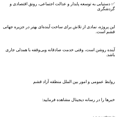
✅ دستیابی به توسعه پایدار و عدالت اجتماعی، رونق اقتصادی و
گردشگری
این پروژه، نمادی از تلاش برای ساخت آینده‌ای بهتر در جزیره جهانی
قشم است.
آینده روشن است، وقتی خدمت صادقانه وبی‌وقفه با همدلی جاری
باشد.
روابط عمومی و امور بین الملل منطقه آزاد قشم
خبرها را در رسانه دیجیتال مشاهده فرمایید: