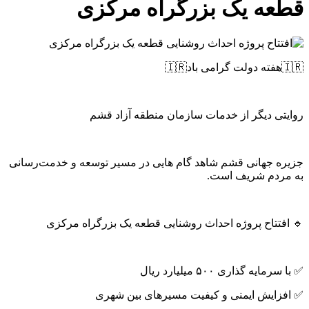
قطعه یک بزرگراه مرکزی
🇮🇷هفته دولت گرامی باد🇮🇷
روایتی دیگر از خدمات سازمان منطقه آزاد قشم
جزیره جهانی قشم شاهد گام هایی در مسیر توسعه و خدمت‌رسانی
به مردم شریف است.
🔹 افتتاح پروژه احداث روشنایی قطعه یک بزرگراه مرکزی
✅ با سرمایه گذاری ۵۰۰ میلیارد ریال
✅ افزایش ایمنی و کیفیت مسیرهای بین شهری