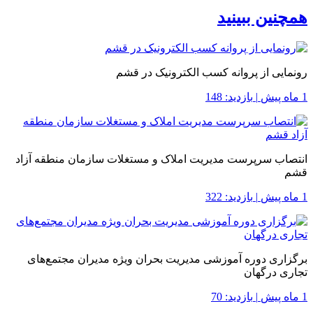
همچنین ببینید
رونمایی از پروانه کسب الکترونیک در قشم
1 ماه پیش
|
بازدید: 148
انتصاب سرپرست مدیریت املاک و مستغلات سازمان منطقه آزاد
قشم
1 ماه پیش
|
بازدید: 322
برگزاری دوره آموزشی مدیریت بحران ویژه مدیران مجتمع‌های
تجاری درگهان
1 ماه پیش
|
بازدید: 70