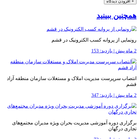
+
افزودن دیدگاه
همچنین ببینید
رونمایی از پروانه کسب الکترونیک در قشم
2 ماه پیش
|
بازدید: 153
انتصاب سرپرست مدیریت املاک و مستغلات سازمان منطقه آزاد
قشم
2 ماه پیش
|
بازدید: 347
برگزاری دوره آموزشی مدیریت بحران ویژه مدیران مجتمع‌های
تجاری درگهان