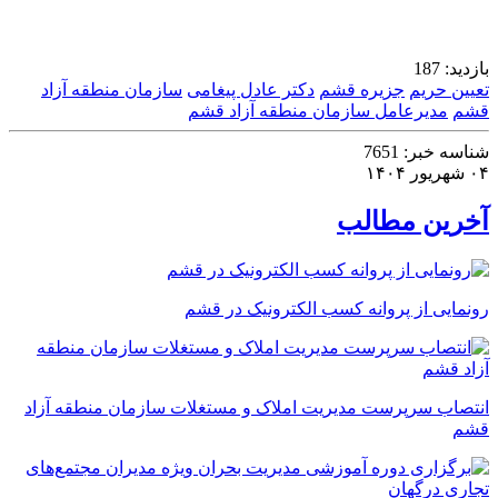
بازدید:
187
تعیین حریم
جزیره قشم
دکتر عادل پیغامی
سازمان منطقه آزاد
قشم
مدیرعامل سازمان منطقه آزاد قشم
شناسه خبر:
7651
۰۴ شهریور ۱۴۰۴
آخرین مطالب
رونمایی از پروانه کسب الکترونیک در قشم
انتصاب سرپرست مدیریت املاک و مستغلات سازمان منطقه آزاد
قشم