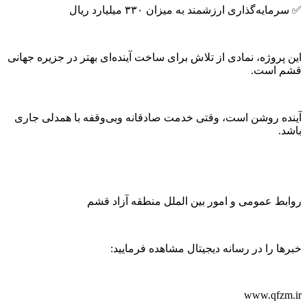
✅ سرمایه‌گذاری ارزشمند به میزان ۳۳۰ میلیارد ریال
این پروژه، نمادی از تلاش برای ساخت آینده‌ای بهتر در جزیره جهانی
قشم است.
آینده روشن است، وقتی خدمت صادقانه وبی‌وقفه با همدلی جاری
باشد.
روابط عمومی و امور بین الملل منطقه آزاد قشم
خبرها را در رسانه دیجیتال مشاهده فرمایید:
www.qfzm.ir