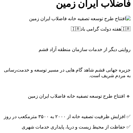
فاضلاب ایران زمین
🇮🇷هفته دولت گرامی باد🇮🇷
روایتی دیگر از خدمات سازمان منطقه آزاد قشم
جزیره جهانی قشم شاهد گام هایی در مسیر توسعه و خدمت‌رسانی
به مردم شریف است.
🔹 افتتاح طرح توسعه تصفیه خانه فاضلاب ایران زمین
✅ افزایش ظرفیت تصفیه خانه از ۲۰۰۰ به ۳۵۰۰ مترمکعب در روز
✅ حفاظت از محیط زیست و دریا، پایداری خدمات شهری