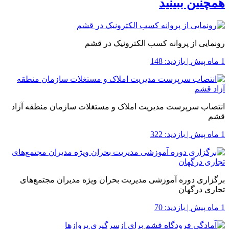
همچنین ببینید
رونمایی از پروانه کسب الکترونیک در قشم
1 ماه پیش
|
بازدید: 148
انتصاب سرپرست مدیریت املاک و مستغلات سازمان منطقه آزاد
قشم
1 ماه پیش
|
بازدید: 322
برگزاری دوره آموزشی مدیریت بحران ویژه مدیران مجتمع‌های
تجاری درگهان
1 ماه پیش
|
بازدید: 70