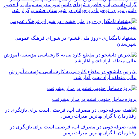
گرامیداشت یاد و خاطره شهدای دانش‌آموز مدرسه میناب، با حضور
دانش‌آموزان، نوجوانان و جوانان در شهرستان قشم برگزار شد.
پیشنهاد نامگذاری «روز ملی قشم» در شورای فرهنگ عمومی
شهرستان
پذیرش دانشجو در مقطع کاردانی به کارشناسی مؤسسه آموزش
عالی منطقه آزاد قشم آغاز شد.
پروژه ساحل جنوبی قشم بر مدار پیشرفت
‌هفته صرفه‌جویی در مصرف آب، فرصتی است برای بازنگری در
رفتارمان با گران‌بهاترین میراث زمین.