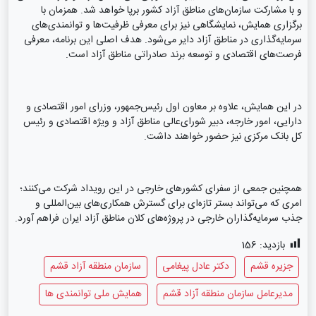
و با مشارکت سازمان‌های مناطق آزاد کشور برپا خواهد شد. همزمان با
برگزاری همایش، نمایشگاهی نیز برای معرفی ظرفیت‌ها و توانمندی‌های
سرمایه‌گذاری در مناطق آزاد دایر می‌شود. هدف اصلی این برنامه، معرفی
فرصت‌های اقتصادی و توسعه برند صادراتی مناطق آزاد است.
در این همایش، علاوه بر معاون اول رئیس‌جمهور، وزرای امور اقتصادی و
دارایی، امور خارجه، دبیر شورای‌عالی مناطق آزاد و ویژه اقتصادی و رئیس
کل بانک مرکزی نیز حضور خواهند داشت.
همچنین جمعی از سفرای کشورهای خارجی در این رویداد شرکت می‌کنند؛
امری که می‌تواند بستر تازه‌ای برای گسترش همکاری‌های بین‌المللی و
جذب سرمایه‌گذاران خارجی در پروژه‌های کلان مناطق آزاد ایران فراهم آورد.
بازدید:
156
جزیره قشم
دکتر عادل پیغامی
سازمان منطقه آزاد قشم
مدیرعامل سازمان منطقه آزاد قشم
همایش ملی توانمندی ها