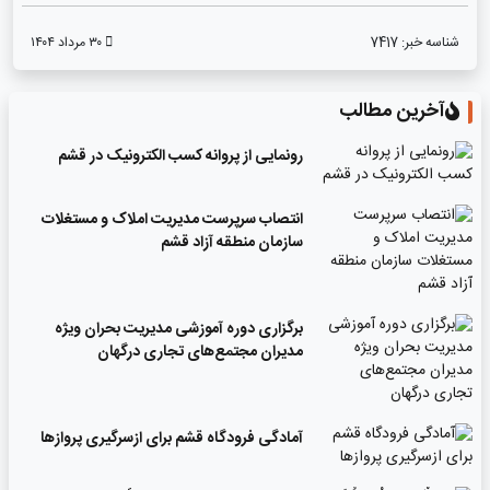
شناسه خبر:
7417
۳۰ مرداد ۱۴۰۴
آخرین مطالب
رونمایی از پروانه کسب الکترونیک در قشم
انتصاب سرپرست مدیریت املاک و مستغلات
سازمان منطقه آزاد قشم
برگزاری دوره آموزشی مدیریت بحران ویژه
مدیران مجتمع‌های تجاری درگهان
آمادگی فرودگاه قشم برای ازسرگیری پروازها