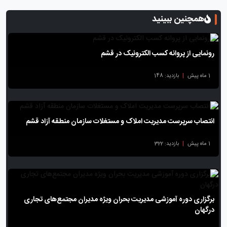
همچنین ببینید
رونمایی از پروانه کسب الکترونیک در قشم
1 ماه پیش
|
بازدید: 148
انتصاب سرپرست مدیریت املاک و مستغلات سازمان منطقه آزاد قشم
1 ماه پیش
|
بازدید: 322
برگزاری دوره آموزشی مدیریت بحران ویژه مدیران مجتمع‌های تجاری
درگهان