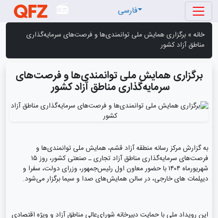
فارسی
خانه
»
برگزاری همایش ملی توانمندی‌ها و فرصت‌های سرمایه‌گذاری
مناطق آزاد کشور
برگزاری همایش ملی توانمندی‌ها و فرصت‌های
سرمایه‌گذاری مناطق آزاد کشور
به گزارش مرکز رسانه منطقه آزاد قشم، همایش ملی توانمندی‌ها و
فرصت‌های سرمایه‌گذاری مناطق آزاد تجاری ـ صنعتی کشور، روز ۱۵
شهریورماه ۱۴۰۴ با حضور معاون اول رئیس‌جمهور، وزرای دولت، سفرا و
دیپلمات های خارجی، در سالن همایش‌های صدا و سیما برگزار می‌شود.
این رویداد ملی با حمایت دبیرخانه شورای‌عالی مناطق آزاد و ویژه اقتصادی