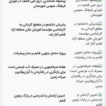
پیشنهاد نامگذاری «روز ملی قشم» در شورای
فرهنگ عمومی شهرستان
پذیرش دانشجو در مقطع کاردانی به
کارشناسی مؤسسه آموزش عالی منطقه آزاد
قشم آغاز شد.
پروژه ساحل جنوبی قشم بر مدار پیشرفت
‌هفته صرفه‌جویی در مصرف آب، فرصتی است
برای بازنگری در رفتارمان با گران‌بهاترین
میراث زمین.
تمرین آرامش و تندرستی در پارک زیتون
قشم