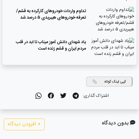
تداوم واردات خودروهای کارکرده به قشم/
تعرفه خودروهای هیبریدی ۵ درصد شد
یاد شهدای دانش آموز میناب تا ابد در قلب
مردم ایران و قشم زنده است
کپی لینک کوتاه
اشتراک گذاری:
بدون دیدگاه
+
افزودن دیدگاه