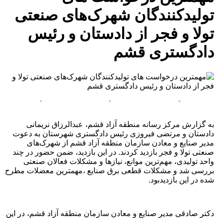
تولیدکنندگان شهرک‌های صنعتی
تولا و فجر از دادستان و رئیس
دادگستری قشم
به گزارش مرکز رسانه منطقه آزاد قشم، عبدالرزاق نریمانی
دادستان و مرتضی فیروزی رئیس دادگستری شهرستان به دعوت
مدیر صنایع و معادن سازمان منطقه آزاد قشم از شهرک‌های
صنعتی تولا و فجر بازدید کردند. در این بازدید، ضمن حضور در چند
واحد تولیدی، مهم‌ترین موانع، نیازها و مشکلات فعالان صنعتی
بررسی شد و مشکلات قطعی برق صنایع ،مهمترین معضلات مطرح
شده در این بازدیدبود.
دکتر صادقی مدیر صنایع و معادن سازمان منطقه آزاد قشم، در این