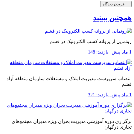
+
افزودن دیدگاه
همچنین ببینید
رونمایی از پروانه کسب الکترونیک در قشم
1 ماه پیش
|
بازدید: 148
انتصاب سرپرست مدیریت املاک و مستغلات سازمان منطقه آزاد
قشم
1 ماه پیش
|
بازدید: 321
برگزاری دوره آموزشی مدیریت بحران ویژه مدیران مجتمع‌های
تجاری درگهان