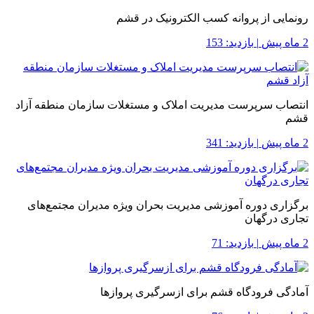
رونمایی از پروانه کسب الکترونیک در قشم
2 ماه پیش
|
بازدید: 153
انتصاب سرپرست مدیریت املاک و مستغلات سازمان منطقه آزاد
قشم
2 ماه پیش
|
بازدید: 341
برگزاری دوره آموزشی مدیریت بحران ویژه مدیران مجتمع‌های
تجاری درگهان
2 ماه پیش
|
بازدید: 71
آمادگی فرودگاه قشم برای ازسرگیری پروازها