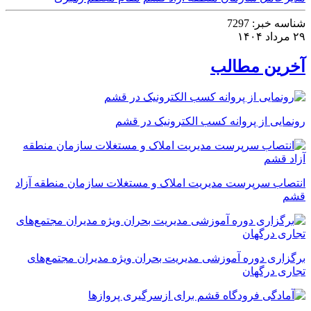
شناسه خبر:
7297
۲۹ مرداد ۱۴۰۴
آخرین مطالب
رونمایی از پروانه کسب الکترونیک در قشم
انتصاب سرپرست مدیریت املاک و مستغلات سازمان منطقه آزاد
قشم
برگزاری دوره آموزشی مدیریت بحران ویژه مدیران مجتمع‌های
تجاری درگهان