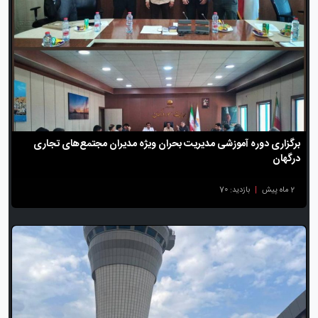
برگزاری دوره آموزشی مدیریت بحران ویژه مدیران مجتمع‌های تجاری
درگهان
2 ماه پیش
|
بازدید: 70