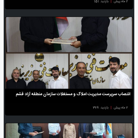
2 ماه پیش
|
بازدید: 151
انتصاب سرپرست مدیریت املاک و مستغلات سازمان منطقه آزاد قشم
2 ماه پیش
|
بازدید: 328