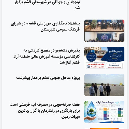
نوجوانان و جوانان در شهرستان قشم برگزار
شد.
پیشنهاد نامگذاری «روز ملی قشم» در شورای
فرهنگ عمومی شهرستان
پذیرش دانشجو در مقطع کاردانی به
کارشناسی مؤسسه آموزش عالی منطقه آزاد
قشم آغاز شد.
پروژه ساحل جنوبی قشم بر مدار پیشرفت
‌هفته صرفه‌جویی در مصرف آب، فرصتی است
برای بازنگری در رفتارمان با گران‌بهاترین
میراث زمین.