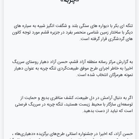
«چربه»
تنگه ای بکر با دیواره های سنگی بلند و شگفت انگیز شبیه به سیاره های
دیگر با ساختار زمین شناسی منحصر بفرد در جزیره قشم مورد توجه کانون
های گردشگری قرار گرفته است.
به گزارش مرکز رسانه منطقه آزاد قشم، حسن آزاد دهیار روستای سرریگ
اخیرا به خاطر اجرای طرح موفق طبیعت‌گردی تنگه چربه به عنوان دهیار
نمونه هرمزگان انتخاب شده است.
اگر به دنبال آرامش در دل طبیعت، کشف مناظری بدیع و حمایت از
توسعه‌ای سازگار با محیط زیست هستید، تنگه چربه در سرریگ فرصتی
است که نباید از دست بدهید.
حسن آزاد، که اخیرا در جشنواره استانی طرح‌های برگزیده «دهیاری‌ها» ،