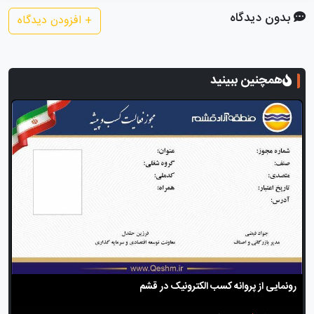
بدون دیدگاه
+
افزودن دیدگاه
همچنین ببینید
رونمایی از پروانه کسب الکترونیک در قشم