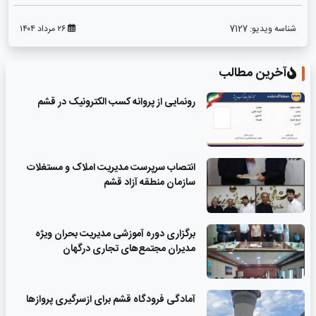
شناسه ویدیو:
7127
۲۶ مرداد ۱۴۰۴
آخرین مطالب
رونمایی از پروانه کسب الکترونیک در قشم
انتصاب سرپرست مدیریت املاک و مستغلات
سازمان منطقه آزاد قشم
برگزاری دوره آموزشی مدیریت بحران ویژه
مدیران مجتمع‌های تجاری درگهان
آمادگی فرودگاه قشم برای ازسرگیری پروازها