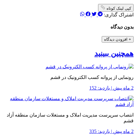
کپی لینک کوتاه
اشتراک گذاری:
بدون دیدگاه
+
افزودن دیدگاه
همچنین ببینید
رونمایی از پروانه کسب الکترونیک در قشم
2 ماه پیش
|
بازدید: 152
انتصاب سرپرست مدیریت املاک و مستغلات سازمان منطقه آزاد
قشم
2 ماه پیش
|
بازدید: 335