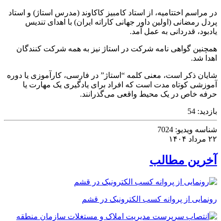
در مراسم اختتامیه، از استاد کامبیز کاکاوند (مدرس استاژ) و استاد
پردل رمضانی (اولین داور جهانی کاراته ایران) با اهدای تندیس
یادبود، قدردانی به عمل آمد.
همچنین گواهی نامه شرکت در استاژ نیز به همه شرکت کنندگان
اهدا شد.
شایان ذکر است، معنی کلمه “استاژ” در فارسی، کارآموزی یا دوره
آموزشی کوتاه مدت است که افراد برای یادگیری یک مهارت یا
حرفه خاص در یک محیط واقعی می‌گذرانند.
بازدید:
54
شناسه ویدیو:
7024
۲۲ مرداد ۱۴۰۴
آخرین مطالب
رونمایی از پروانه کسب الکترونیک در قشم