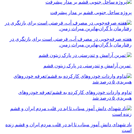
پروژه ساحل جنوبی قشم بر مدار پیشرفت
‌هفته صرفه‌جویی در مصرف آب، فرصتی است برای بازنگری در
رفتارمان با گران‌بهاترین میراث زمین.
تمرین آرامش و تندرستی در پارک زیتون قشم
تداوم واردات خودروهای کارکرده به قشم/تعرفه خودروهای
هیبریدی ۵ درصد شد
یاد شهدای دانش آموز میناب تا ابد در قلب مردم ایران و قشم زنده
است