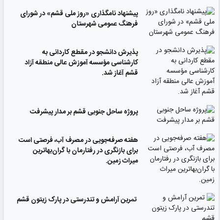
پیشنهاد نامگذاری «روز ملی قشم» در شورای
فرهنگ عمومی شهرستان
پذیرش دانشجو در مقطع کاردانی به
کارشناسی مؤسسه آموزش عالی منطقه آزاد
قشم آغاز شد.
پروژه ساحل جنوبی قشم بر مدار پیشرفت
‌هفته صرفه‌جویی در مصرف آب، فرصتی است
برای بازنگری در رفتارمان با گران‌بهاترین
میراث زمین.
تمرین آرامش و تندرستی در پارک زیتون قشم