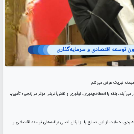
صمیمانه تبریک عرض می‌کنم.
می‌آیند، بلکه با انعطاف‌پذیری، نوآوری و نقش‌آفرینی مؤثر در زنجیره تأمین،
هبردی، حمایت از این صنایع را از ارکان اصلی برنامه‌های توسعه اقتصادی و