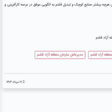
هرچه بیشتر صنایع کوچک و تبدیل قشم به الگویی موفق در عرصه کارآفرینی و
ه آزاد قشم
منطقه آزاد قشم
مدیرعامل سازمان منطقه آزاد قشم
۲۱ مرداد ۱۴۰۴