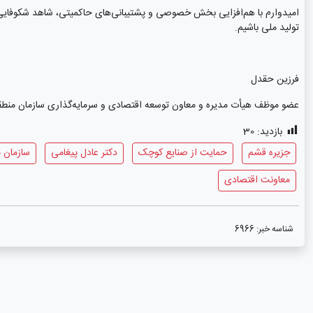
امیدوارم با هم‌افزایی بخش خصوصی و پشتیبانی‌های حاکمیتی، شاهد شکوفایی 
تولید ملی باشیم.
فرزین حقدل
عضو موظف هیأت مدیره و معاون توسعه اقتصادی و سرمایه‌گذاری سازمان منطق
بازدید:
30
جزیره قشم
حمایت از صنایع کوچک
دکتر عادل پیغامی
سازمان 
معاونت اقتصادی
شناسه خبر:
6966