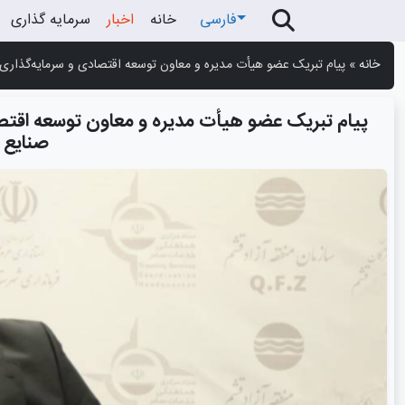
فارسی
خانه
اخبار
سرمایه گذاری
خانه
»
پیام تبریک عضو هیأت مدیره و معاون توسعه اقتصادی و سرمایه‌گذاری
پیام تبریک عضو هیأت مدیره و معاون توسعه اقتصا
صنایع