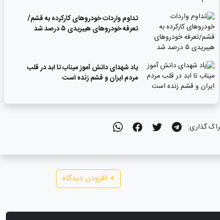
تداوم واردات خودروهای کارکرده به قشم/
تعرفه خودروهای هیبریدی ۵ درصد شد
یاد شهدای دانش آموز میناب تا ابد در قلب
مردم ایران و قشم زنده است
راک گذاری:
+
افزودن دیدگاه