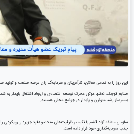
این روز را به تمامی فعالان، کارآفرینان و سرمایه‌گذاران عرصه صنعت و تولید 
صنایع کوچک، نه‌تنها موتور محرک توسعه اقتصادی و ایجاد اشتغال پایدار به شمار 
بسترساز رشد متوازن و پایدار در جوامع محلی هستند.
سازمان منطقه آزاد قشم با تکیه بر ظرفیت‌های منحصربه‌فرد جزیره و رویکردی را
جذب سرمایه‌گذاری خود قرار داده است.