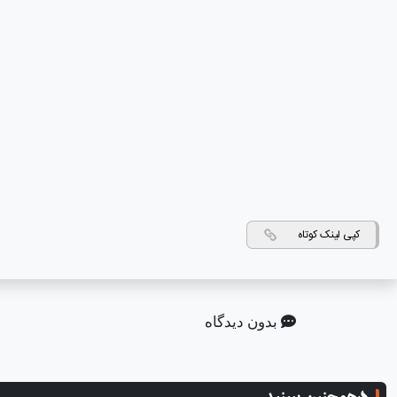
کپی لینک کوتاه
بدون دیدگاه