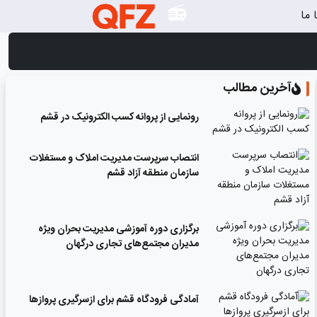
 ما
آخرین مطالب
رونمایی از پروانه کسب الکترونیک در قشم
انتصاب سرپرست مدیریت املاک و مستغلات
سازمان منطقه آزاد قشم
برگزاری دوره آموزشی مدیریت بحران ویژه
مدیران مجتمع‌های تجاری درگهان
آمادگی فرودگاه قشم برای ازسرگیری پروازها