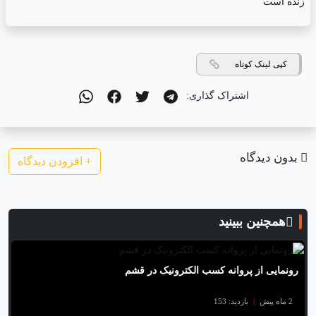
کپی لینک کوتاه
اشتراک گذاری:
بدون دیدگاه
+
افزودن دیدگاه
همچنین ببینید
رونمایی از پروانه کسب الکترونیک در قشم
2 ماه پیش
|
بازدید: 153