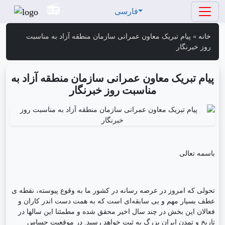
فارسی
خانه
»
پیام تبریک معاون عمرانی سازمان منطقه آزاد به مناسبت
روز خبرنگار
پیام تبریک معاون عمرانی سازمان منطقه آزاد به
مناسبت روز خبرنگار
باسمه تعالی
تحولی که امروز در عرصه رسانه در کشور ما به وقوع پیوسته، نقطه ی
عطف بسیار مهم و بی سابقه‌ای است که به همت دست اندر کاران و
فعالان این بخش در چند سال اخیر محقق شده و مطمئنا این سالها در
تاریخ و تمدن ایرانِ بزرگ به ثبت خواهد رسید. در موقعیت حساس