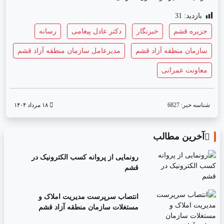
بازدید:
31
جزیره قشم
خبرنگار
دکتر عادل پیغامی
رسانه
سازمان منطقه آزاد قشم
مدیرعامل سازمان منطقه آزاد قشم
معاونت عمرانی
شناسه خبر:
6827
۱۸ مرداد ۱۴۰۴
آخرین مطالب
رونمایی از پروانه کسب الکترونیک در
قشم
انتصاب سرپرست مدیریت املاک و
مستغلات سازمان منطقه آزاد قشم