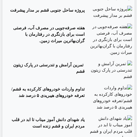
پروژه ساحل جنوبی قشم بر مدار پیشرفت
‌هفته صرفه‌جویی در مصرف آب، فرصتی
است برای بازنگری در رفتارمان با
گران‌بهاترین میراث زمین.
تمرین آرامش و تندرستی در پارک زیتون
قشم
تداوم واردات خودروهای کارکرده به قشم/
تعرفه خودروهای هیبریدی ۵ درصد شد
یاد شهدای دانش آموز میناب تا ابد در قلب
مردم ایران و قشم زنده است