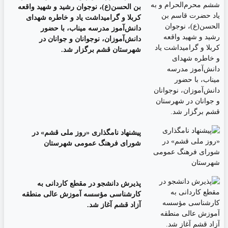
بن الحسن(ع)، نوجوان رشید و شهید واقعه
کربلا و گرامیداشت یاد و خاطره شهدای
دانش‌آموز مدرسه میناب، با حضور
دانش‌آموزان، نوجوانان و جوانان در
شهرستان قشم برگزار شد.
پیشنهاد نامگذاری «روز ملی قشم» در
شورای فرهنگ عمومی شهرستان
پذیرش دانشجو در مقطع کاردانی به
کارشناسی مؤسسه آموزش عالی منطقه
آزاد قشم آغاز شد.