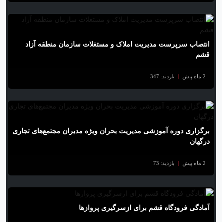
انتصاب سرپرست مدیریت املاک و مستغلات سازمان منطقه آزاد
قشم
2 ماه پیش
|
بازدید: 347
برگزاری دوره آموزشی مدیریت بحران ویژه مدیران مجتمع‌های تجاری
درگهان
2 ماه پیش
|
بازدید: 73
آمادگی فرودگاه قشم برای ازسرگیری پروازها