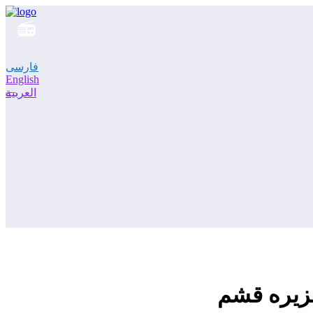
فارسی
English
العربية
جزیره قشم