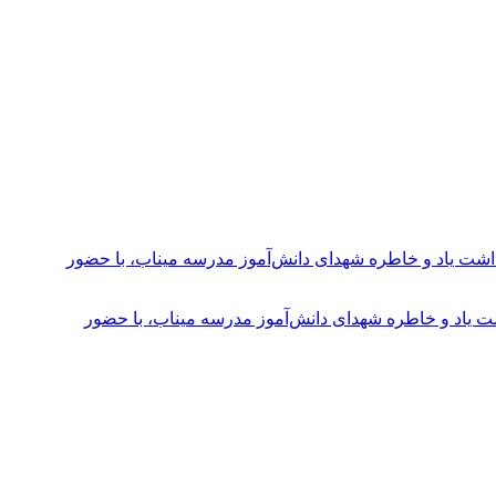
ت یاد و خاطره شهدای دانش‌آموز مدرسه میناب، با حضور