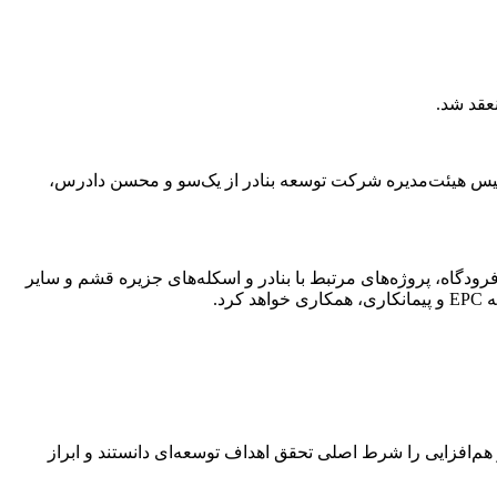
عقد شد.
رئیس هیئت‌مدیره شرکت توسعه بنادر از یک‌سو و محسن دادرس،
گاه، پروژه‌های مرتبط با بنادر و اسکله‌های جزیره قشم و سایر
د.
هم‌افزایی را شرط اصلی تحقق اهداف توسعه‌ای دانستند و ابراز