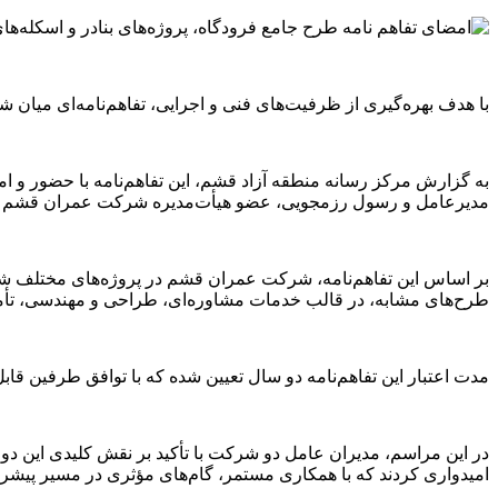
با هدف بهره‌گیری از ظرفیت‌های فنی و اجرایی، تفاهم‌نامه‌ای میا
به گزارش مرکز رسانه منطقه آزاد قشم، این تفاهم‌نامه با حضور و 
مدیرعامل و رسول رزمجویی، عضو هیأت‌مدیره شرکت عمران قشم از 
بر اساس این تفاهم‌نامه، شرکت عمران قشم در پروژه‌های مختلف شرک
طرح‌های مشابه، در قالب خدمات مشاوره‌ای، طراحی و مهندسی، تأمین مصالح و اجرای 
مدت اعتبار این تفاهم‌نامه دو سال تعیین شده که با توافق طرفین قاب
در این مراسم، مدیران عامل دو شرکت با تأکید بر نقش کلیدی این دو
امیدواری کردند که با همکاری مستمر، گام‌های مؤثری در مسیر پیش