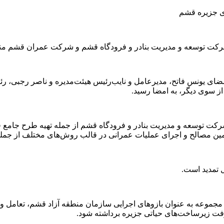
ن شرکت توسعه و مدیریت بنادر و فرودگاه قشم و شرکت عمران قشم من
امضای یونس فاتح، مدیرعامل و نایب‌رئیس هیئت‌مدیره و ناصر رجبی، 
سوی دیگر، به امضا رسید.
ت توسعه و مدیریت بنادر و فرودگاه قشم از جمله تهیه طرح جامع فرود
عملیات عمرانی در قالب روش‌های مختلف از جمله EPC و پیمانکاری، همکاری خواهد کر
ل تمدید است.
 مجموعه به عنوان بازوهای اجرایی سازمان منطقه آزاد قشم، تعامل و 
رفت زیرساخت‌های حیاتی جزیره برداشته شود.