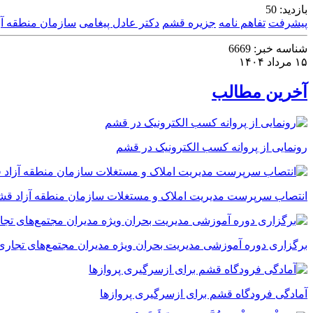
بازدید:
50
پیشرفت
تفاهم نامه
جزیره قشم
دکتر عادل پیغامی
سازمان منطقه آ
شناسه خبر:
6669
۱۵ مرداد ۱۴۰۴
آخرین مطالب
رونمایی از پروانه کسب الکترونیک در قشم
انتصاب سرپرست مدیریت املاک و مستغلات سازمان منطقه آزاد قش
برگزاری دوره آموزشی مدیریت بحران ویژه مدیران مجتمع‌های تجاری
آمادگی فرودگاه قشم برای ازسرگیری پروازها