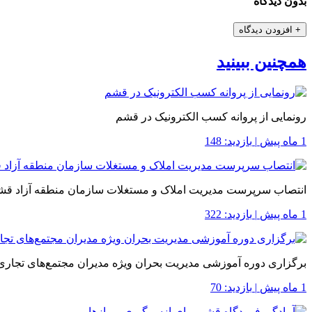
بدون دیدگاه
+
افزودن دیدگاه
همچنین ببینید
رونمایی از پروانه کسب الکترونیک در قشم
1 ماه پیش
|
بازدید: 148
انتصاب سرپرست مدیریت املاک و مستغلات سازمان منطقه آزاد قش
1 ماه پیش
|
بازدید: 322
برگزاری دوره آموزشی مدیریت بحران ویژه مدیران مجتمع‌های تجاری
1 ماه پیش
|
بازدید: 70