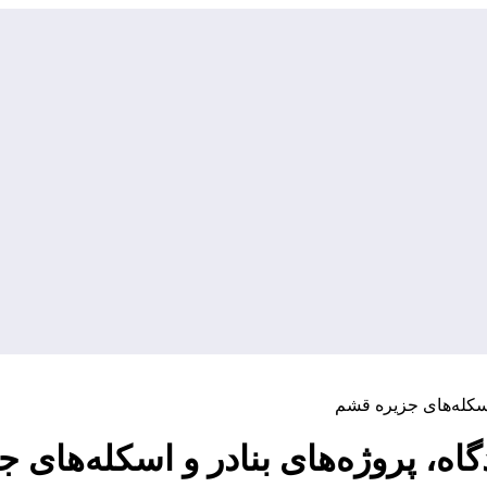
اسکله‌های جزیره قشم
اه، پروژه‌های بنادر و اسکله‌های 