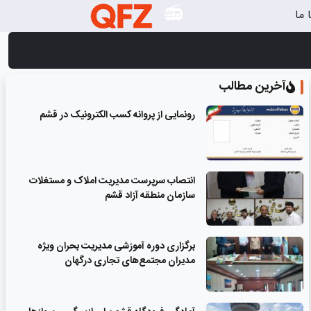
 ما
آخرین مطالب
رونمایی از پروانه کسب الکترونیک در قشم
انتصاب سرپرست مدیریت املاک و مستغلات
سازمان منطقه آزاد قشم
برگزاری دوره آموزشی مدیریت بحران ویژه
مدیران مجتمع‌های تجاری درگهان