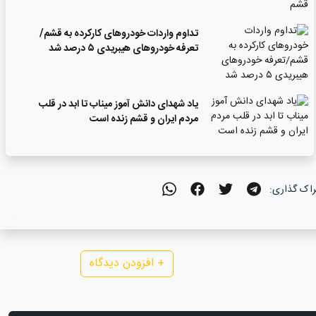
تداوم واردات خودروهای کارکرده به قشم/
تعرفه خودروهای هیبریدی ۵ درصد شد
یاد شهدای دانش آموز میناب تا ابد در قلب
مردم ایران و قشم زنده است
راک گذاری:
+
افزودن دیدگاه