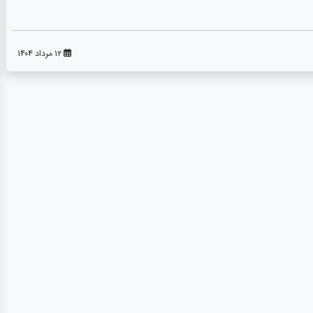
۱۲ مرداد ۱۴۰۴