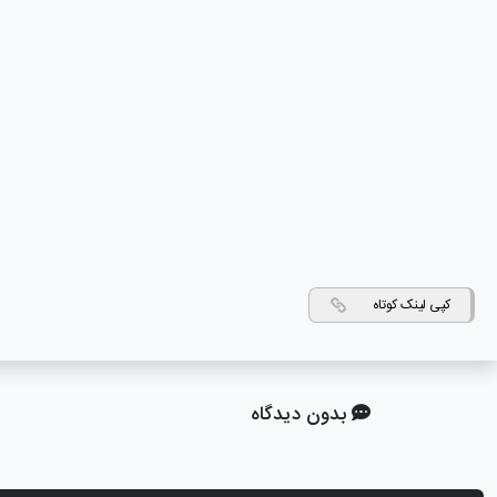
کپی لینک کوتاه
بدون دیدگاه