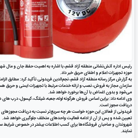
رئیس اداره آتش‌نشانی منطقه آزاد قشم، با اشاره به اهمیت حفظ جان و مال شهروند
حوزه تجهیزات اعلام و اطفای حریق خبر داد.
به گزارش مرکز رسانه منطقه آزاد قشم، نجم‌الدین فریدونی تأکید کرد: مطابق الز
سازمان مجاز به فروش، نصب و ارائه خدمات مرتبط با تجهیزات ایمنی و حریق هس
می‌شود و بدون اغماض با آن‌ها برخورد خواهد شد.
وی ادامه داد: براین اساس فروش هرگونه لوله، جعبه، شیلنگ، کپسول، درب های دو
دریافت مجوز است.
تعیین شده و پس از آن از ادامه فعالیت واحدهای متخلف جلوگیری خواهد شد.
نمایند.