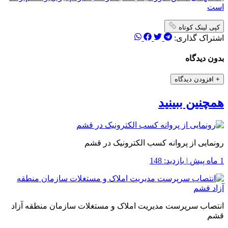
است
کپی لینک کوتاه
اشتراک گذاری:
بدون دیدگاه
+
افزودن دیدگاه
همچنین ببینید
رونمایی از پروانه کسب الکترونیک در قشم
1 ماه پیش
|
بازدید: 148
انتصاب سرپرست مدیریت املاک و مستغلات سازمان منطقه آزاد
قشم