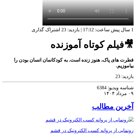
1 سال پیش
ساعت:
17:12
|
بازدید: 23
اشتراک گذاری
🎥فیلم کوتاه آموزنده
فطرت های پاک، هنوز زنده است. به کودکانمان انسان بودن را
بیاموزیم.
بازدید:
23
شناسه ویدیو:
6384
۰۹ مرداد ۱۴۰۴
آخرین مطالب
رونمایی از پروانه کسب الکترونیک در قشم