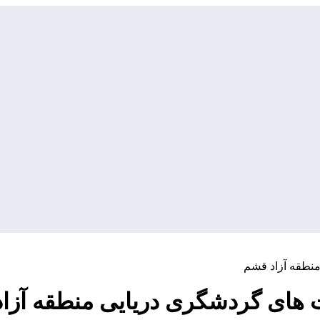
منطقه آزاد قشم
 های گردشگری دریایی منطقه آزا