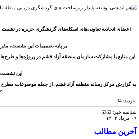
اعضای اتحادیه تعاونی‌های اسکله‌های گردشگری جزیره در نشستی 
بر پایه تصمیمات این نشست، مقر
این منابع با مشارکت سازمان منطقه آزاد قشم در پروژه‌ها و طرح‌
این نشست ب
به گزارش مرکز رسانه منطقه آزاد قشم، از جمله موضوعات مطرح شده د
ح
بازدید:
34
شناسه خبر:
6362
۰۹ مرداد ۱۴۰۴
آخرین مطالب