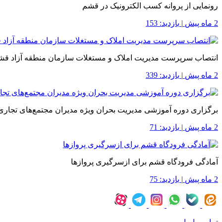
رونمایی از پروانه کسب الکترونیک در قشم
2 ماه پیش
|
بازدید: 153
انتصاب سرپرست مدیریت املاک و مستغلات سازمان منطقه آزاد قش
2 ماه پیش
|
بازدید: 339
برگزاری دوره آموزشی مدیریت بحران ویژه مدیران مجتمع‌های تجاری
2 ماه پیش
|
بازدید: 71
آمادگی فرودگاه قشم برای ازسرگیری پروازها
2 ماه پیش
|
بازدید: 75