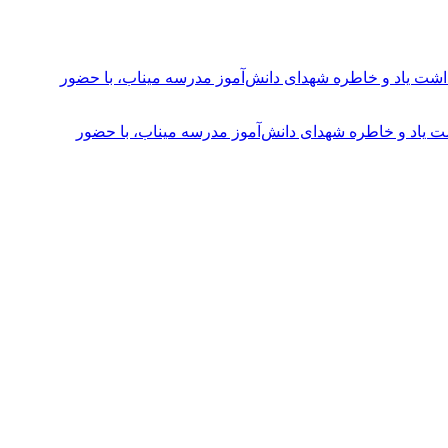
ت یاد و خاطره شهدای دانش‌آموز مدرسه میناب، با حضور