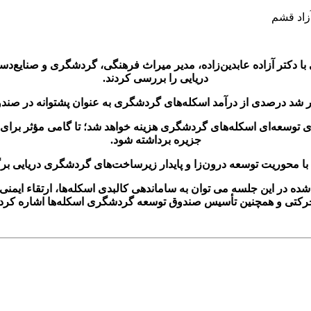
با دکتر آزاده عابدین‌زاده، مدیر میراث فرهنگی، گردشگری و صنایع
دریایی را بررسی کردند.
ر شد درصدی از درآمد اسکله‌های گردشگری به عنوان پشتوانه در صن
های توسعه‌ای اسکله‌های گردشگری هزینه خواهد شد؛ تا گامی مؤثر بر
جزیره برداشته شود.
ا محوریت توسعه درون‌زا و پایدار زیرساخت‌های گردشگری دریایی برگز
ر این جلسه می توان به ساماندهی کالبدی اسکله‌ها، ارتقاء ایمنی و
رکتی و همچنین تأسیس صندوق توسعه گردشگری اسکله‌ها اشاره کرد.