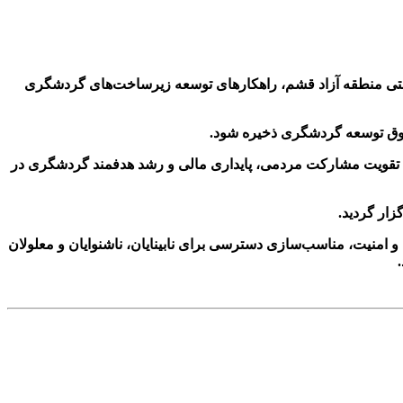
‌دستی منطقه آزاد قشم، راهکارهای توسعه زیرساخت‌های گردشگری
دوق توسعه گردشگری ذخیره شود.
ای تقویت مشارکت مردمی، پایداری مالی و رشد هدفمند گردشگری در
ار گردید.
 امنیت، مناسب‌سازی دسترسی برای نابینایان، ناشنوایان و معلولان