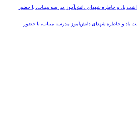
ت یاد و خاطره شهدای دانش‌آموز مدرسه میناب، با حضور