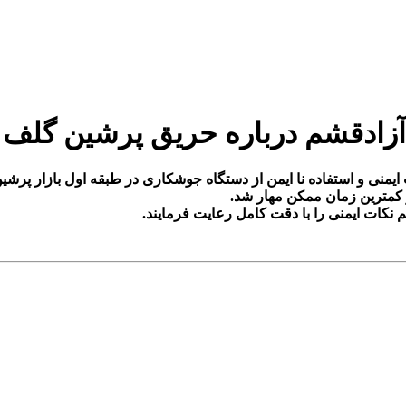
م درباره حریق پرشین گلف ۲ درگهان
 کمترین زمان ممکن مهار شد.
کات ایمنی را با دقت کامل رعایت فرمایند.