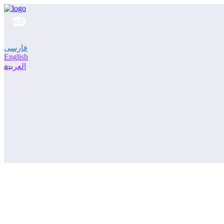
فارسی
English
العربية