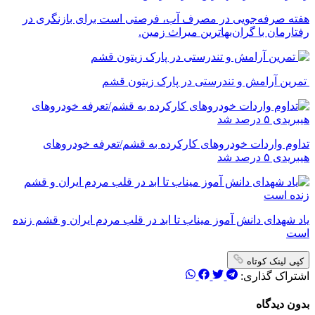
‌هفته صرفه‌جویی در مصرف آب، فرصتی است برای بازنگری در
رفتارمان با گران‌بهاترین میراث زمین.
تمرین آرامش و تندرستی در پارک زیتون قشم
تداوم واردات خودروهای کارکرده به قشم/تعرفه خودروهای
هیبریدی ۵ درصد شد
یاد شهدای دانش آموز میناب تا ابد در قلب مردم ایران و قشم زنده
است
کپی لینک کوتاه
اشتراک گذاری:
بدون دیدگاه