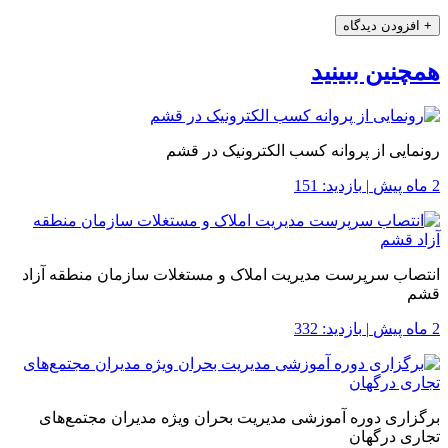
+
افزودن دیدگاه
همچنین ببینید
رونمایی از پروانه کسب الکترونیک در قشم
2 ماه پیش
|
بازدید: 151
انتصاب سرپرست مدیریت املاک و مستغلات سازمان منطقه آزاد
قشم
2 ماه پیش
|
بازدید: 332
برگزاری دوره آموزشی مدیریت بحران ویژه مدیران مجتمع‌های
تجاری درگهان