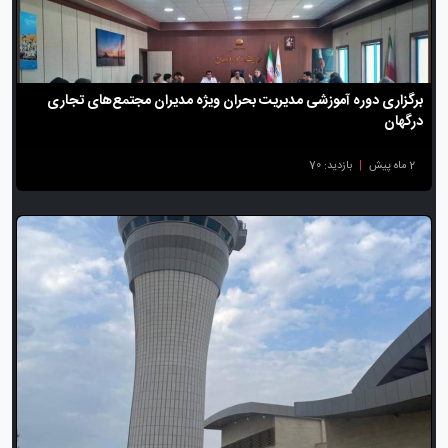
برگزاری دوره آموزشی مدیریت بحران ویژه مدیران مجتمع‌های تجاری
درگهان
2 ماه پیش
|
بازدید: 70