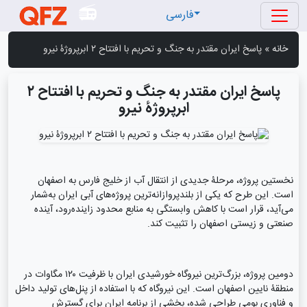
فارسی
خانه
»
پاسخ ایران مقتدر به جنگ و تحریم با افتتاح ۲ ابرپروژۀ نیرو
پاسخ ایران مقتدر به جنگ و تحریم با افتتاح ۲
ابرپروژۀ نیرو
نخستین پروژه، مرحلۀ جدیدی از انتقال آب از خلیج فارس به اصفهان
است. این طرح که یکی از بلندپروازانه‌ترین پروژه‌های آبی ایران به‌شمار
می‌آید، قرار است با کاهش وابستگی به منابع محدود زاینده‌رود، آینده
صنعتی و زیستی اصفهان را تثبیت کند.
دومین پروژه، بزرگ‌ترین نیروگاه خورشیدی ایران با ظرفیت ۱۲۰ مگاوات در
منطقۀ نایین اصفهان است. این نیروگاه که با استفاده از پنل‌های تولید داخل
و فناوری بومی طراحی شده، بخشی از برنامه ایران برای گسترش