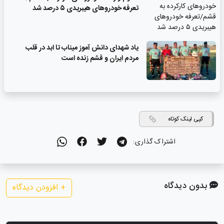
تعرفه خودروهای هیبریدی ۵ درصد شد
یاد شهدای دانش آموز میناب تا ابد در قلب
مردم ایران و قشم زنده است
کپی لینک کوتاه
اشتراک گذاری:
بدون دیدگاه
+
افزودن دیدگاه