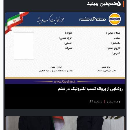
همچنین ببینید
رونمایی از پروانه کسب الکترونیک در قشم
2 ماه پیش
|
بازدید: 149