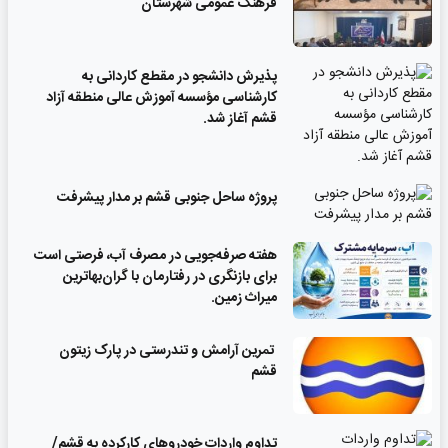
فرهنگ عمومی شهرستان
پذیرش دانشجو در مقطع کاردانی به
کارشناسی مؤسسه آموزش عالی منطقه آزاد
قشم آغاز شد.
پروژه ساحل جنوبی قشم بر مدار پیشرفت
‌هفته صرفه‌جویی در مصرف آب، فرصتی است
برای بازنگری در رفتارمان با گران‌بهاترین
میراث زمین.
تمرین آرامش و تندرستی در پارک زیتون
قشم
تداوم واردات خودروهای کارکرده به قشم/