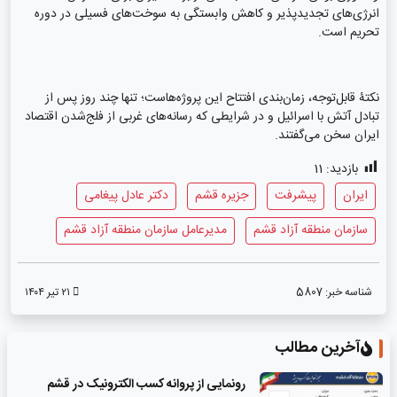
انرژی‌های تجدیدپذیر و کاهش وابستگی به سوخت‌های فسیلی در دوره
تحریم است.
نکتۀ قابل‌توجه، زمان‌بندی افتتاح این پروژه‌هاست؛ تنها چند روز پس از
تبادل آتش با اسرائیل و در شرایطی که رسانه‌های غربی از فلج‌شدن اقتصاد
ایران سخن می‌گفتند.
بازدید:
11
ایران
پیشرفت
جزیره قشم
دکتر عادل پیغامی
سازمان منطقه آزاد قشم
مدیرعامل سازمان منطقه آزاد قشم
شناسه خبر:
5807
۲۱ تیر ۱۴۰۴
آخرین مطالب
رونمایی از پروانه کسب الکترونیک در قشم