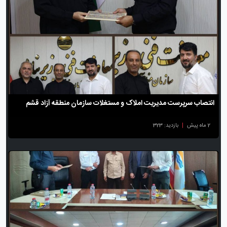
انتصاب سرپرست مدیریت املاک و مستغلات سازمان منطقه آزاد قشم
2 ماه پیش
|
بازدید: 323