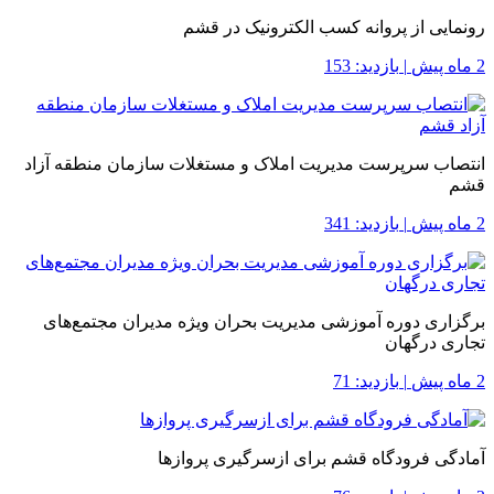
رونمایی از پروانه کسب الکترونیک در قشم
2 ماه پیش
|
بازدید: 153
انتصاب سرپرست مدیریت املاک و مستغلات سازمان منطقه آزاد
قشم
2 ماه پیش
|
بازدید: 341
برگزاری دوره آموزشی مدیریت بحران ویژه مدیران مجتمع‌های
تجاری درگهان
2 ماه پیش
|
بازدید: 71
آمادگی فرودگاه قشم برای ازسرگیری پروازها