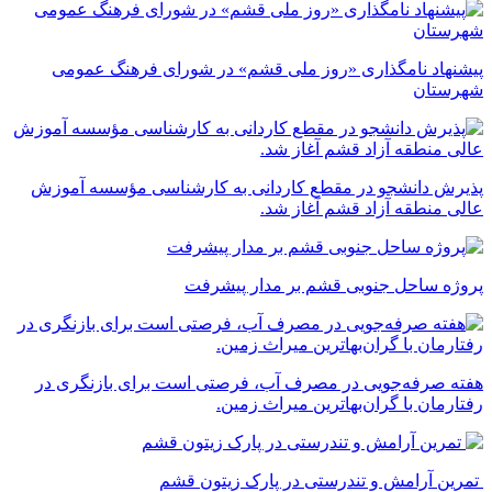
پیشنهاد نامگذاری «روز ملی قشم» در شورای فرهنگ عمومی
شهرستان
پذیرش دانشجو در مقطع کاردانی به کارشناسی مؤسسه آموزش
عالی منطقه آزاد قشم آغاز شد.
پروژه ساحل جنوبی قشم بر مدار پیشرفت
‌هفته صرفه‌جویی در مصرف آب، فرصتی است برای بازنگری در
رفتارمان با گران‌بهاترین میراث زمین.
تمرین آرامش و تندرستی در پارک زیتون قشم