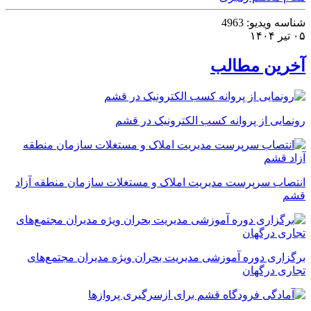
شناسه ویدیو:
4963
۰۵ تیر ۱۴۰۴
آخرین مطالب
رونمایی از پروانه کسب الکترونیک در قشم
انتصاب سرپرست مدیریت املاک و مستغلات سازمان منطقه آزاد
قشم
برگزاری دوره آموزشی مدیریت بحران ویژه مدیران مجتمع‌های
تجاری درگهان