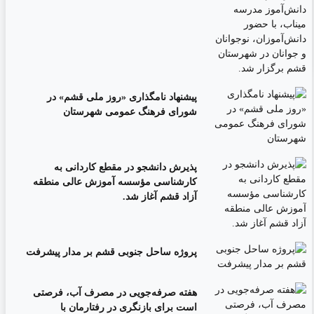
پیشنهاد نامگذاری «روز ملی قشم» در
شورای فرهنگ عمومی شهرستان
پذیرش دانشجو در مقطع کاردانی به
کارشناسی مؤسسه آموزش عالی منطقه
آزاد قشم آغاز شد.
پروژه ساحل جنوبی قشم بر مدار پیشرفت
‌هفته صرفه‌جویی در مصرف آب، فرصتی
است برای بازنگری در رفتارمان با