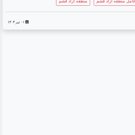
عامل منطقه آزاد قشم
منطقه آزاد قشم
۰۱ تیر ۱۴۰۴