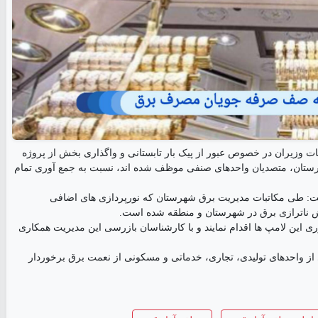
ت وزیران در خصوص عبور از پیک بار تابستانی و واگذاری بخش از پروژه
هرستان، متصدیان واحد‌های صنفی موظف شده اند، نسبت به جمع آوری تمام
شت: طی مکاتبات مدیریت برق شهرستان که نورپردازی های اضافی
ناترازی برق در شهرستان و منطقه شده است.
 این لامپ ها اقدام نمایند و با کارشناسان بازرسی این مدیریت همکاری
 از واحد‌های تولیدی، تجاری، خدماتی و مسکونی از نعمت برق برخوردار