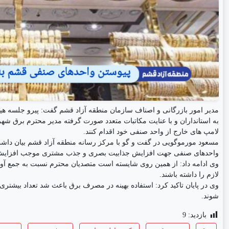
مدیر امور بازرگانی و اصناف سازمان منطقه آزاد قشم گفت: پیرو جلسه هیا
به استانداران و با عنایت مکاتبات متعدد صورت گرفته مدیر محترم برق ش
لامپ های خارج از واحد صنفی خود اقدام کنند.
مسعود مورموگویی در گفت و گو با مرکز رسانه منطقه آزاد قشم بیان دا
واحد‌های صنفی جهت افزایش جذابیت بصری و جذب مشتری موجب افزایش 
وی ادامه داد: از همین روی شایسته است متصدیان محترم نسبت به جمع آوری
لازم را داشته باشند.
وی در پایان تاکید کرد: استفاده بهینه در مصرف برق باعث شد تعداد بیشتری
شوند.
بازدید:
9