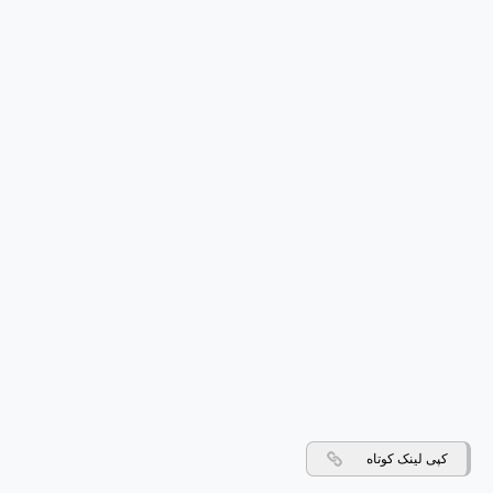
کپی لینک کوتاه