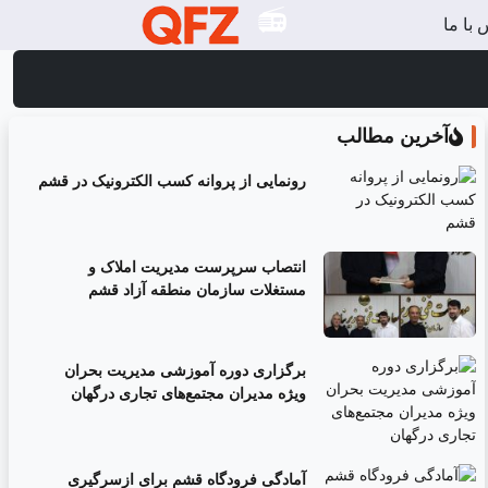
با ما
آخرین مطالب
رونمایی از پروانه کسب الکترونیک در قشم
انتصاب سرپرست مدیریت املاک و
مستغلات سازمان منطقه آزاد قشم
برگزاری دوره آموزشی مدیریت بحران
ویژه مدیران مجتمع‌های تجاری درگهان
آمادگی فرودگاه قشم برای ازسرگیری