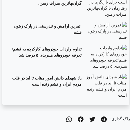
گران‌بهاترین میراث زمین.
تمرین آرامش و تندرستی در پارک زیتون
قشم
تداوم واردات خودروهای کارکرده به قشم/
تعرفه خودروهای هیبریدی ۵ درصد شد
یاد شهدای دانش آموز میناب تا ابد در قلب
مردم ایران و قشم زنده است
راک گذاری: