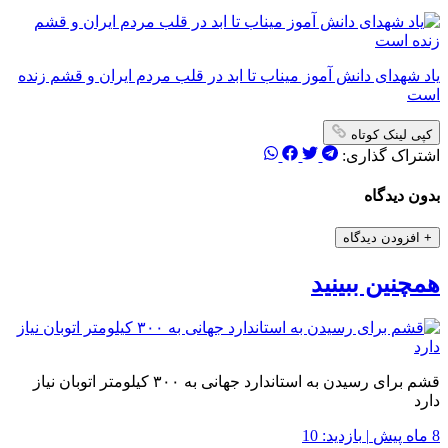
یاد شهدای دانش آموز میناب تا ابد در قلب مردم ایران و قشم زنده
است
کپی لینک کوتاه
اشتراک گذاری:
بدون دیدگاه
+
افزودن دیدگاه
همچنین ببینید
قشم برای رسیدن به استاندارد جهانی به ۳۰۰ کیلومتر اتوبان نیاز
دارد
8 ماه پیش
|
بازدید: 10