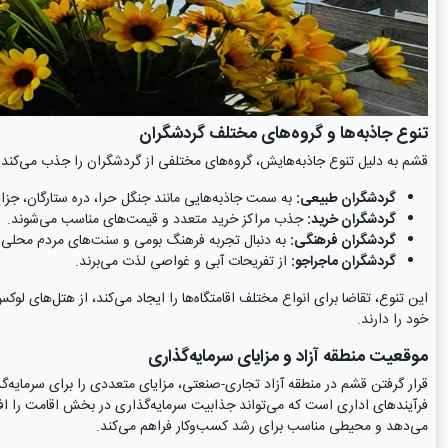
تنوع جاذبه‌ها و گروه‌های مختلف گردشگران
قشم به دلیل تنوع جاذبه‌هایش، گروه‌های مختلفی از گردشگران را جذب می‌کند:
گردشگران طبیعی:
به سمت جاذبه‌هایی مانند جنگل حرا، دره ستارگان، جزایر
گردشگران خرید:
جذب مراکز خرید متعدد و قیمت‌های مناسب می‌شوند.
گردشگران فرهنگی:
به دنبال تجربه فرهنگ بومی و سنت‌های مردم محلی 
گردشگران ماجراجو:
از تفریحات آبی و غواصی لذت می‌برند.
این تنوع، تقاضا برای انواع مختلف اقامتگاه‌ها را ایجاد می‌کند، از هتل‌های لوک
خود را دارند.
موقعیت منطقه آزاد و مزایای سرمایه‌گذاری
قرار گرفتن قشم در منطقه آزاد تجاری-صنعتی، مزایای متعددی را برای سرمایه‌گذا
فرآیندهای اداری است که می‌تواند جذابیت سرمایه‌گذاری در بخش اقامت را اف
می‌دهد و محیطی مناسب برای رشد کسب‌وکار فراهم می‌کند.