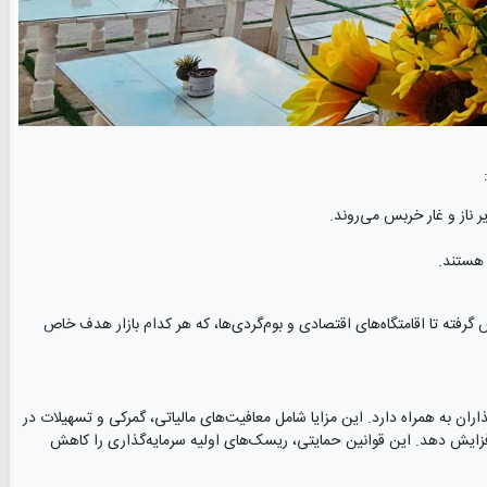
 ناز و غار خربس می‌روند.
هستند.
س گرفته تا اقامتگاه‌های اقتصادی و بوم‌گردی‌ها، که هر کدام بازار هدف خاص
ران به همراه دارد. این مزایا شامل معافیت‌های مالیاتی، گمرکی و تسهیلات در
زایش دهد. این قوانین حمایتی، ریسک‌های اولیه سرمایه‌گذاری را کاهش