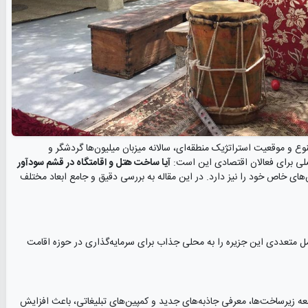
ع و موقعیت استراتژیک منطقه‌ای، سالانه میزبان میلیون‌ها گردشگر و
صلی برای فعالان اقتصادی این است:
آیا ساخت هتل و اقامتگاه در قشم سودآور
ای خاص خود را نیز دارد. در این مقاله به بررسی دقیق و جامع ابعاد مختلف
 متعددی این جزیره را به محلی جذاب برای سرمایه‌گذاری در حوزه اقامت
یرساخت‌ها، معرفی جاذبه‌های جدید و کمپین‌های تبلیغاتی، باعث افزایش