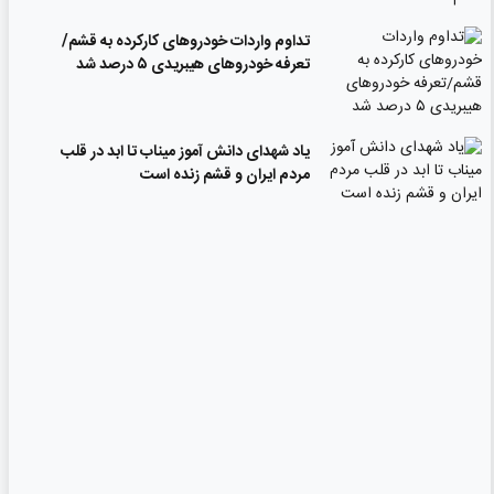
تداوم واردات خودروهای کارکرده به قشم/
تعرفه خودروهای هیبریدی ۵ درصد شد
یاد شهدای دانش آموز میناب تا ابد در قلب
مردم ایران و قشم زنده است