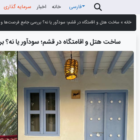
فارسی
خانه
اخبار
سرمایه گذاری
خانه
»
ساخت هتل و اقامتگاه در قشم؛ سودآور یا نه؟ بررسی جامع فرصت‌ها و 
ساخت هتل و اقامتگاه در قشم؛ سودآور یا نه؟ 