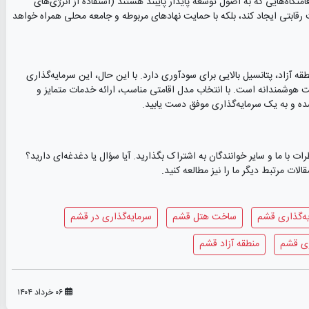
اه‌هایی که به اصول توسعه پایدار پایبند هستند (استفاده از انرژی‌های
ت رقابتی ایجاد کند، بلکه با حمایت نهادهای مربوطه و جامعه محلی همراه خواهد
قه آزاد، پتانسیل بالایی برای سودآوری دارد. با این حال، این سرمایه‌گذاری
ریت هوشمندانه است. با انتخاب مدل اقامتی مناسب، ارائه خدمات متمایز و
 شده و به یک سرمایه‌گذاری موفق دست یابید.
با ما و سایر خوانندگان به اشتراک بگذارید. آیا سؤال یا دغدغه‌ای دارید؟
ات مرتبط دیگر ما را نیز مطالعه کنید.
ه‌گذاری قشم
ساخت هتل قشم
سرمایه‌گذاری در قشم
ری قشم
منطقه آزاد قشم
۰۶ خرداد ۱۴۰۴