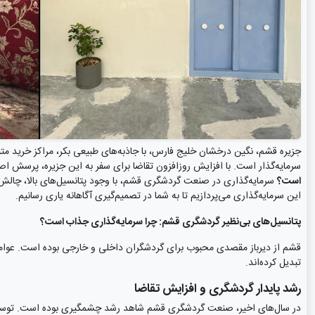
جزیره قشم، نگین درخشان خلیج فارس، با جاذبه‌های طبیعی بکر، مراکز خرید متنو
سرمایه‌گذار است. با افزایش روزافزون تقاضا برای سفر به این جزیره، پرسش ا
است؟
سرمایه‌گذاری در صنعت گردشگری قشم، با وجود پتانسیل‌های بالا، چالش‌ه
این سرمایه‌گذاری می‌پردازیم تا به شما در تصمیم‌گیری آگاهانه یاری رسانیم.
پتانسیل‌های بی‌نظیر گردشگری قشم: چرا سرمایه‌گذاری جذاب است؟
قشم از دیرباز مقصدی محبوب برای گردشگران داخلی و خارجی بوده است. عوامل
تبدیل کرده‌اند.
رشد پایدار گردشگری و افزایش تقاضا
در سال‌های اخیر، صنعت گردشگری قشم شاهد رشد چشمگیری بوده است. توسعه ز