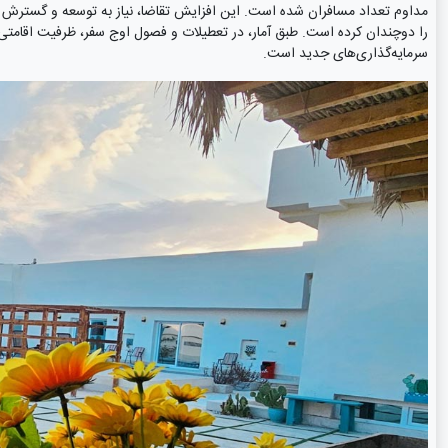
مداوم تعداد مسافران شده است. این افزایش تقاضا، نیاز به توسعه و گسترش ظرفی
را دوچندان کرده است. طبق آمار، در تعطیلات و فصول اوج سفر، ظرفیت اقامتی 
سرمایه‌گذاری‌های جدید است.