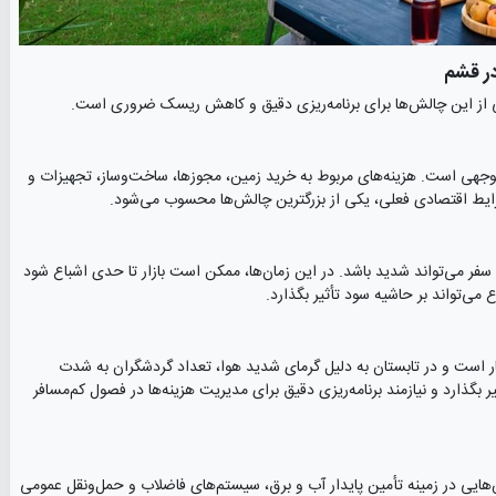
در قشم
هی از این چالش‌ها برای برنامه‌ریزی دقیق و کاهش ریسک ضروری است.
توجهی است. هزینه‌های مربوط به خرید زمین، مجوزها، ساخت‌وساز، تجهیزات و
شرایط اقتصادی فعلی، یکی از بزرگترین چالش‌ها محسوب می‌شود.
فر می‌تواند شدید باشد. در این زمان‌ها، ممکن است بازار تا حدی اشباع شود
ی‌تواند بر حاشیه سود تأثیر بگذارد.
ر است و در تابستان به دلیل گرمای شدید هوا، تعداد گردشگران به شدت
ر بگذارد و نیازمند برنامه‌ریزی دقیق برای مدیریت هزینه‌ها در فصول کم‌مسافر
یی در زمینه تأمین پایدار آب و برق، سیستم‌های فاضلاب و حمل‌ونقل عمومی