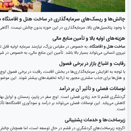
چالش‌ها و ریسک‌های سرمایه‌گذاری در ساخت هتل و اقامتگاه 
با وجود پتانسیل‌های بالا، سرمایه‌گذاری در این حوزه بدون چالش نیست. آگا
هزینه‌های اولیه بالا و تأمین منابع مالی
ساخت هتل و اقامتگاه
، به خصوص در مقیاس بزرگ، نیازمند سرمایه اولیه قابل 
نیروی انسانی می‌تواند بسیار بالا باشد. تأمین این منابع مالی، به خصوص در 
رقابت و اشباع بازار در برخی فصول
با توجه به افزایش سرمایه‌گذاری‌ها در بخش اقامت، رقابت در برخی فصول اوج س
و هتل‌ها برای جذب مشتری مجبور به ارائه تخفیف‌های بیشتر شوند. این موضوع م
نوسانات فصلی و تأثیر آن بر درآمد
گردشگری قشم تا حد زیادی فصلی است. اوج سفر در پاییز، زمستان و اوایل بها
کاهش می‌یابد. این نوسانات فصلی می‌تواند بر درآمد و سودآوری اقامتگاه‌ها تأثی
است.
زیرساخت‌ها و خدمات پشتیبانی
اگرچه زیرساخت‌های گردشگری در قشم در حال توسعه است، اما همچنان چالش‌ها