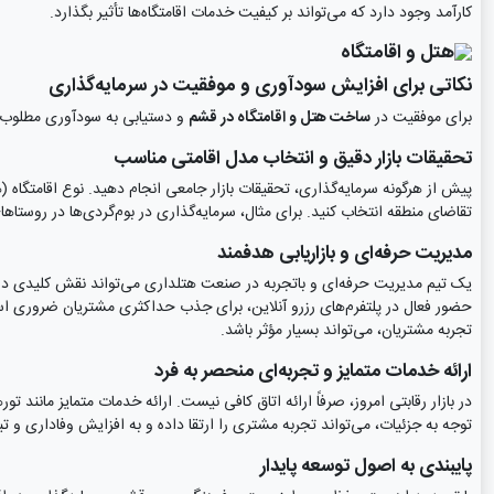
کارآمد وجود دارد که می‌تواند بر کیفیت خدمات اقامتگاه‌ها تأثیر بگذارد.
نکاتی برای افزایش سودآوری و موفقیت در سرمایه‌گذاری
برای موفقیت در
ساخت هتل و اقامتگاه در قشم
و دستیابی به سودآوری مطلوب،
تحقیقات بازار دقیق و انتخاب مدل اقامتی مناسب
پیش از هرگونه سرمایه‌گذاری، تحقیقات بازار جامعی انجام دهید. نوع اقامتگاه (
تقاضای منطقه انتخاب کنید. برای مثال، سرمایه‌گذاری در بوم‌گردی‌ها در روستاها
مدیریت حرفه‌ای و بازاریابی هدفمند
یک تیم مدیریت حرفه‌ای و باتجربه در صنعت هتلداری می‌تواند نقش کلیدی در م
حضور فعال در پلتفرم‌های رزرو آنلاین، برای جذب حداکثری مشتریان ضروری است
تجربه مشتریان، می‌تواند بسیار مؤثر باشد.
ارائه خدمات متمایز و تجربه‌ای منحصر به فرد
در بازار رقابتی امروز، صرفاً ارائه اتاق کافی نیست. ارائه خدمات متمایز مانن
توجه به جزئیات، می‌تواند تجربه مشتری را ارتقا داده و به افزایش وفاداری و ت
پایبندی به اصول توسعه پایدار