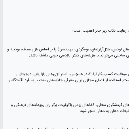
 رعایت نکات زیر حائز اهمیت است:
هتل لوکس، هتل‌آپارتمان، بوم‌گردی، مهمانسرا) را بر اساس بازار هدف، بودجه و
ی ساحلی می‌تواند با هزینه‌های کمتر، بازدهی خوبی داشته باشد.
وفقیت کسب‌وکار ایفا کند. همچنین، استراتژی‌های بازاریابی دیجیتال و
. استفاده از فضای مجازی برای معرفی جاذبه‌های منحصر به فرد اقامتگاه و
د تورهای گردشگری محلی، غذاهای بومی باکیفیت، برگزاری رویدادهای فرهنگی و
بلیغات دهان به دهان منجر شود.