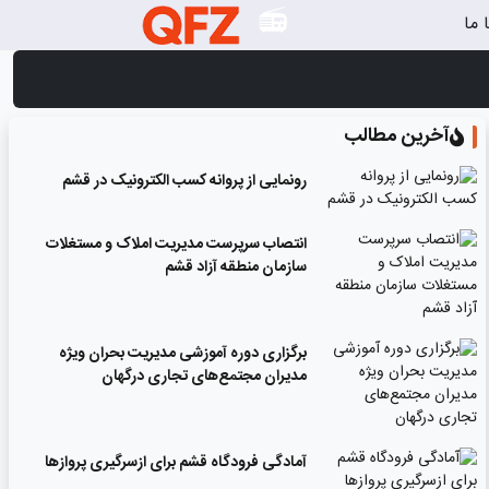
 ما
آخرین مطالب
رونمایی از پروانه کسب الکترونیک در قشم
انتصاب سرپرست مدیریت املاک و مستغلات
سازمان منطقه آزاد قشم
برگزاری دوره آموزشی مدیریت بحران ویژه
مدیران مجتمع‌های تجاری درگهان
آمادگی فرودگاه قشم برای ازسرگیری پروازها