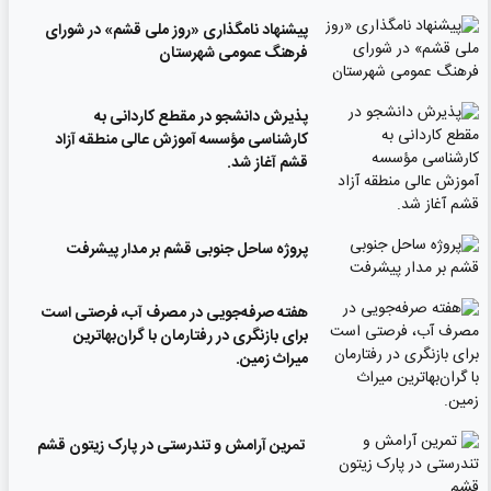
پیشنهاد نامگذاری «روز ملی قشم» در شورای
فرهنگ عمومی شهرستان
پذیرش دانشجو در مقطع کاردانی به
کارشناسی مؤسسه آموزش عالی منطقه آزاد
قشم آغاز شد.
پروژه ساحل جنوبی قشم بر مدار پیشرفت
‌هفته صرفه‌جویی در مصرف آب، فرصتی است
برای بازنگری در رفتارمان با گران‌بهاترین
میراث زمین.
تمرین آرامش و تندرستی در پارک زیتون قشم