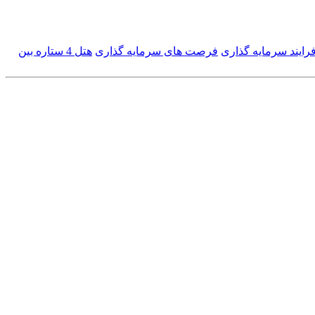
رایند سرمایه گذاری
فرصت های سرمایه گذاری
هتل 4 ستاره بین