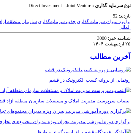
نوع سرمایه گذاری
:
Direct Investment – Joint Venture
بازدید:
52
برآورد میزان سرمایه گذاری
جذب سرمایه‌گذاری
سازمان منطقه آزا
المللی
شناسه خبر:
3000
۲۵ اردیبهشت ۱۴۰۴
آخرین مطالب
رونمایی از پروانه کسب الکترونیک در قشم
انتصاب سرپرست مدیریت املاک و مستغلات سازمان منطقه آزاد قش
برگزاری دوره آموزشی مدیریت بحران ویژه مدیران مجتمع‌های تجاری