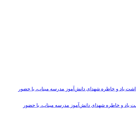
ت یاد و خاطره شهدای دانش‌آموز مدرسه میناب، با حضور