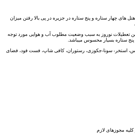
 های چهار ستاره و پنج ستاره در جزیره در پى بالا رفتن میزان
نین تعطیلات نوروز به سبب وضعیت مطلوب آب و هوایی مورد توجه
نیس، استخر- سونا-جکوزی، رستوران، کافی شاپ، فست فود، فضای
کلیه مجوزهای لازم