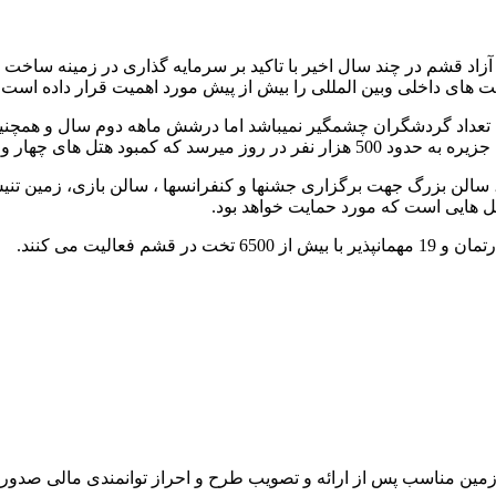
 قشم در چند سال اخیر با تاکید بر سرمایه گذاری در زمینه ساخت هتل
های داخلى وبین المللى را بیش از پیش مورد اهمیت قرار داده است.
وا تعداد گردشگران چشمگیر نمیباشد اما درشش ماهه دوم سال و همچ
پنج ستاره بسیار محسوس میباشد.
 سالن بزرگ جهت برگزاری جشنها و کنفرانسها ، سالن بازی، زمین ت
ل هایی است که مورد حمایت خواهد بود.
 زمین مناسب پس از ارائه و تصویب طرح و احراز توانمندی مالی صدور 