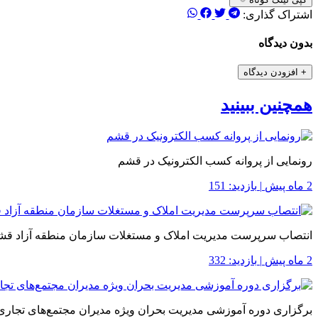
اشتراک گذاری:
بدون دیدگاه
+
افزودن دیدگاه
همچنین ببینید
رونمایی از پروانه کسب الکترونیک در قشم
2 ماه پیش
|
بازدید: 151
انتصاب سرپرست مدیریت املاک و مستغلات سازمان منطقه آزاد قش
2 ماه پیش
|
بازدید: 332
برگزاری دوره آموزشی مدیریت بحران ویژه مدیران مجتمع‌های تجاری