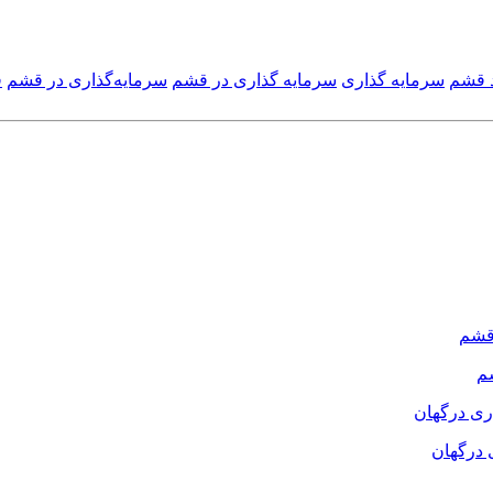
د قشم
سرمایه گذاری
سرمایه گذاری در قشم
سرمایه‌گذاری در قشم
ف
م
 درگهان