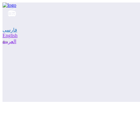
فارسی
English
العربية