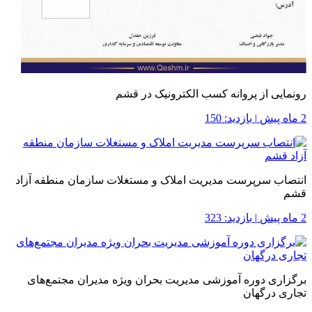
رونمایی از پروانه کسب الکترونیک در قشم
2 ماه پیش
|
بازدید: 150
انتصاب سرپرست مدیریت املاک و مستغلات سازمان منطقه آزاد
قشم
2 ماه پیش
|
بازدید: 323
برگزاری دوره آموزشی مدیریت بحران ویژه مدیران مجتمع‌های
تجاری درگهان