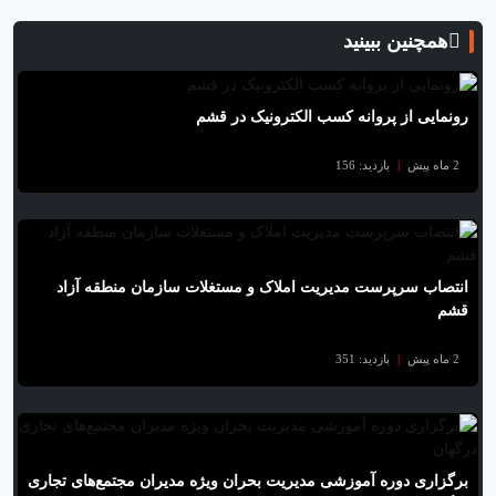
همچنین ببینید
رونمایی از پروانه کسب الکترونیک در قشم
2 ماه پیش
|
بازدید: 156
انتصاب سرپرست مدیریت املاک و مستغلات سازمان منطقه آزاد
قشم
2 ماه پیش
|
بازدید: 351
برگزاری دوره آموزشی مدیریت بحران ویژه مدیران مجتمع‌های تجاری