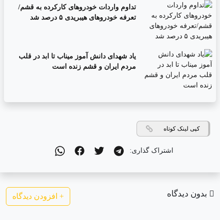
تداوم واردات خودروهای کارکرده به قشم/
تعرفه خودروهای هیبریدی ۵ درصد شد
یاد شهدای دانش آموز میناب تا ابد در قلب
مردم ایران و قشم زنده است
کپی لینک کوتاه
اشتراک گذاری:
بدون دیدگاه
+
افزودن دیدگاه