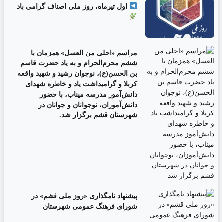
اول تیرماه، روز ملی اصناف گرامی باد
مراسم «احلی من العسل» همزمان با
ششم محرم‌الحرام و به یاد حضرت قاسم
بن الحسن(ع)، نوجوان رشید و شهید واقعه
کربلا و گرامیداشت یاد و خاطره شهدای
دانش‌آموز مدرسه میناب، با حضور
دانش‌آموزان، نوجوانان و جوانان در
شهرستان قشم برگزار شد.
پیشنهاد نامگذاری «روز ملی قشم» در
شورای فرهنگ عمومی شهرستان