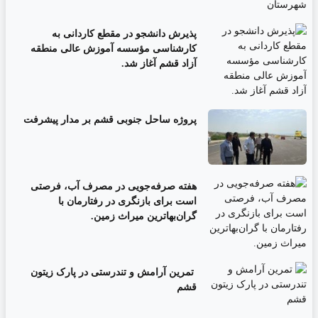
پذیرش دانشجو در مقطع کاردانی به
کارشناسی مؤسسه آموزش عالی منطقه
آزاد قشم آغاز شد.
پروژه ساحل جنوبی قشم بر مدار پیشرفت
‌هفته صرفه‌جویی در مصرف آب، فرصتی
است برای بازنگری در رفتارمان با
گران‌بهاترین میراث زمین.
تمرین آرامش و تندرستی در پارک زیتون
قشم