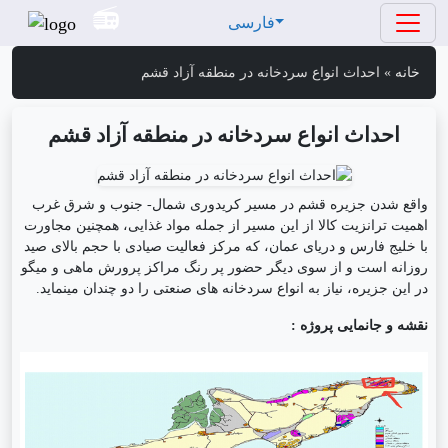
فارسی
خانه
»
احداث انواع سردخانه در منطقه آزاد قشم
احداث انواع سردخانه در منطقه آزاد قشم
واقع شدن جزیره قشم در مسیر کریدوری شمال- جنوب و شرق غرب
اهمیت ترانزیت کالا از این مسیر از جمله مواد غذایی، همچنین مجاورت
با خلیج فارس و دریای عمان، که مرکز فعالیت صیادی با حجم بالای صید
روزانه است و از سوی دیگر حضور پر رنگ مراکز پرورش ماهی و میگو
در این جزیره، نیاز به انواع سردخانه های صنعتی را دو چندان مینماید.
نقشه و جانمایی پروژه :