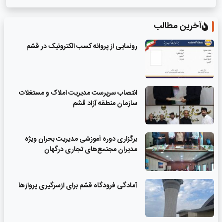
آخرین مطالب
رونمایی از پروانه کسب الکترونیک در قشم
انتصاب سرپرست مدیریت املاک و مستغلات
سازمان منطقه آزاد قشم
برگزاری دوره آموزشی مدیریت بحران ویژه
مدیران مجتمع‌های تجاری درگهان
آمادگی فرودگاه قشم برای ازسرگیری پروازها