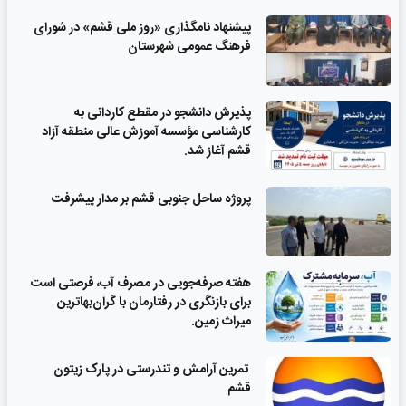
پیشنهاد نامگذاری «روز ملی قشم» در شورای
فرهنگ عمومی شهرستان
پذیرش دانشجو در مقطع کاردانی به
کارشناسی مؤسسه آموزش عالی منطقه آزاد
قشم آغاز شد.
پروژه ساحل جنوبی قشم بر مدار پیشرفت
‌هفته صرفه‌جویی در مصرف آب، فرصتی است
برای بازنگری در رفتارمان با گران‌بهاترین
میراث زمین.
تمرین آرامش و تندرستی در پارک زیتون
قشم