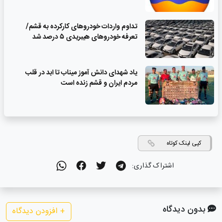
تداوم واردات خودروهای کارکرده به قشم/
تعرفه خودروهای هیبریدی ۵ درصد شد
یاد شهدای دانش آموز میناب تا ابد در قلب
مردم ایران و قشم زنده است
کپی لینک کوتاه
اشتراک گذاری:
بدون دیدگاه
+
افزودن دیدگاه