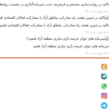
تاکید بر روایت‌سازی منسجم و بازتعریف جذب سرمایه‌گذاری در نشست روابط 
3 ماه پیش
|
بازدید: 28
تاکید بر تدوین نقشه راه صادراتی مناطق آزاد با مشارکت فعالان اقتصادی قشم
6 ماه پیش
|
بازدید: 23
سرمایه های جوان عرصه بازی سازی منطقه آزاد قشم
8 ماه پیش
|
بازدید: 32