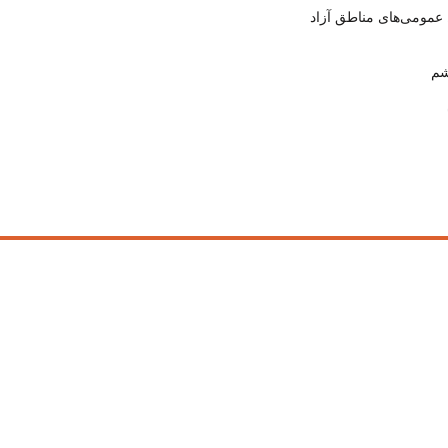
عمومی‌های مناطق آزاد