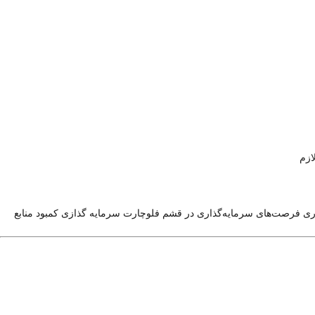
ازم
ری
فرصت‌های سرمایه‌گذاری در قشم
فلوچارت سرمایه گذازی
کمبود منابع