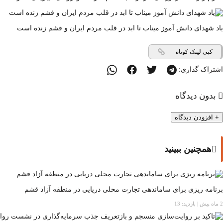
یاد شهدای دانش آموز میناب تا ابد در قلب مردم ایران و قشم زنده است
کپی لینک کوتاه
اشتراک گذاری:
بدون دیدگاه
+
افزودن دیدگاه
همچنین ببینید
برنامه ریزی برای ساماندهی تجارت محلی دریایی در منطقه آزاد قشم
2 ماه پیش
|
بازدید: 13