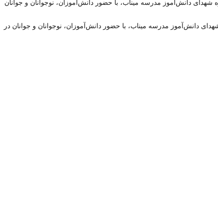
ای دانش‌آموز مدرسه میناب، با حضور دانش‌آموزان، نوجوانان و جوانان در