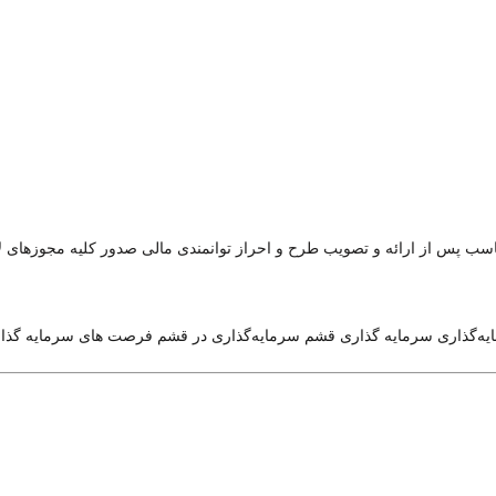
سب پس از ارائه و تصویب طرح و احراز توانمندی مالی صدور کلیه مجوزهای ل
ه‌گذاری
سرمایه گذاری قشم
سرمایه‌گذاری در قشم
فرصت های سرمایه گذا