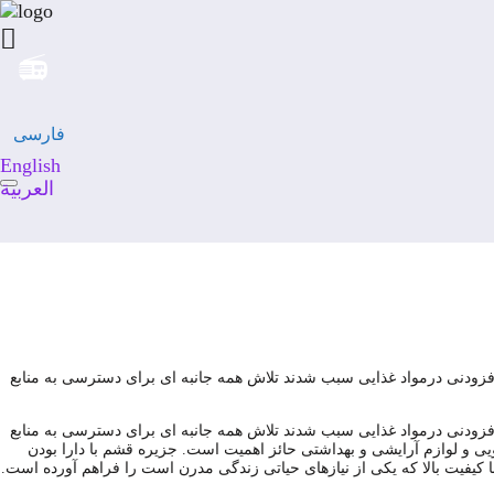
فارسی
English
العربية
افزودنی درمواد غذایی سبب شدند تلاش همه جانبه ای برای دسترسی به منابع
افزودنی درمواد غذایی سبب شدند تلاش همه جانبه ای برای دسترسی به منابع
رویی و لوازم آرایشی و بهداشتی حائز اهمیت است. جزیره قشم با دارا بودن
ا کیفیت بالا که یکی از نیازهای حیاتی زندگی مدرن است را فراهم آورده است.