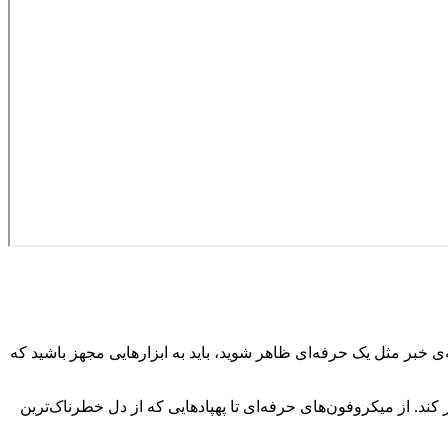
ی خبر مثل یک حرفه‌ای ظاهر شوید، باید به ابزارهایی مجهز باشید که
 کند. از میکروفون‌های حرفه‌ای تا پهپادهایی که از دل خطرناک‌ترین