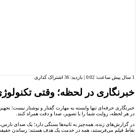
1 سال پیش
ساعت:
0:02
|
بازدید: 36
اشتراک گذاری
خبرنگاری در لحظه؛ وقتی تکنولوژی
خبرنگاری حرفه‌ای تنها وابسته به مهارت گفتار و نوشتار نیست؛ تجهیزا
در هر لحظه، روایت شما را با تصویر، صدا و دقت همراه کنند.
در گزارش‌های زنده، همه‌چیز به ثانیه‌ها بستگی دارد؛ یک صدای نارس، ی
نقاط فیلم می‌فرستند، همه در خدمت یک هدف هستند: رساندن حقیقت،