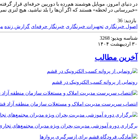
«خبررسانی در لحظه» هستند که اگر آن‌ها را بلد نباشید، هیچ لنزی نمی‌ت
بازدید:
36
اصول خبرنگاری
تجهیزات خبرنگاری
خبرنگار حرفه‌ای
گزارش زنده
مه
شناسه ویدیو:
3268
۳۰ اردیبهشت ۱۴۰۴
آخرین مطالب
رونمایی از پروانه کسب الکترونیک در قشم
انتصاب سرپرست مدیریت املاک و مستغلات سازمان منطقه آزاد قش
برگزاری دوره آموزشی مدیریت بحران ویژه مدیران مجتمع‌های تجاری