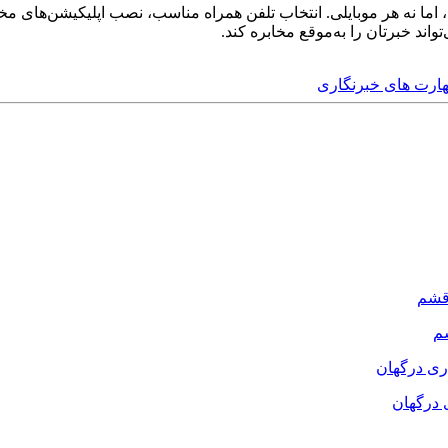
واند خبرتان را به‌موقع مخابره کند.
ارت های خبرنگاری
م
 درگهان