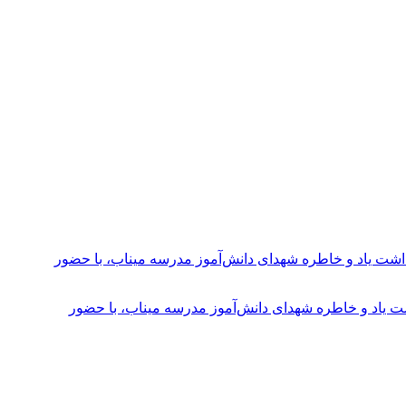
ت یاد و خاطره شهدای دانش‌آموز مدرسه میناب، با حضور