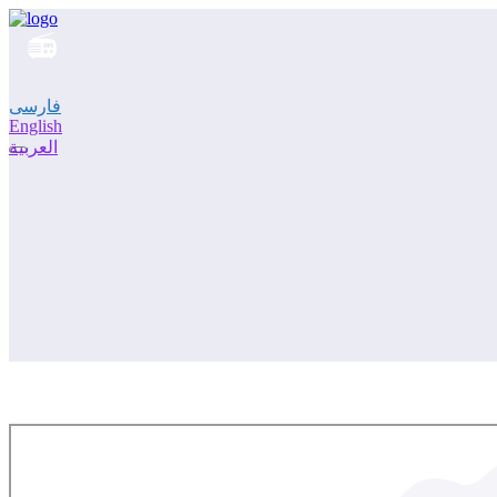
فارسی
English
العربية