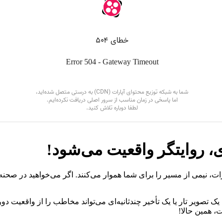
، روایتگر واقعیت می‌شود!
ت، نیمی از مسیر را برای شما هموار می‌کنند. اگر می‌خواهید در صحنه‌
ک تصویر تار یا یک تأخیر چندثانیه‌ای می‌تواند مخاطب را از واقعیت دور
 همین حالا!