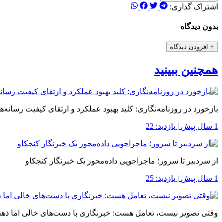
اشتراک گذاری:
بدون دیدگاه
+
افزودن دیدگاه
همچنین ببینید
بازخورد در روزنامه‌نگاری: کلید بهبود عملکرد و ارتقای کیفیت رسانه‌ها
1 سال پیش
|
بازدید: 22
از سردبیر تا سرور؛ ماجراجویی داده‌محور یک خبرنگار کنجکاو
1 سال پیش
|
بازدید: 25
وقتی تصویر نیست، تعامل هست: خبرنگاری با دست‌های خالی اما ذهنی