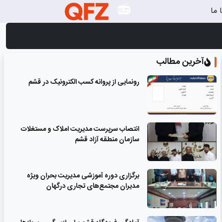
 ما
آخرین مطالب
رونمایی از پروانه کسب الکترونیک در قشم
انتصاب سرپرست مدیریت املاک و مستغلات
سازمان منطقه آزاد قشم
برگزاری دوره آموزشی مدیریت بحران ویژه
مدیران مجتمع‌های تجاری درگهان