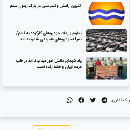
تمرین آرامش و تندرستی در پارک زیتون قشم
تداوم واردات خودروهای کارکرده به قشم/
تعرفه خودروهای هیبریدی ۵ درصد شد
یاد شهدای دانش آموز میناب تا ابد در قلب
مردم ایران و قشم زنده است
راک گذاری: