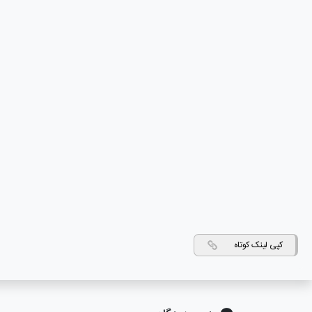
کپی لینک کوتاه