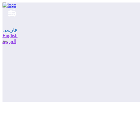
فارسی
English
العربية