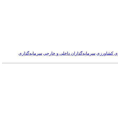
ری کشاورزی
سرمایه‌گذاران داخلی و خارجی
سرمایه‌گذاری