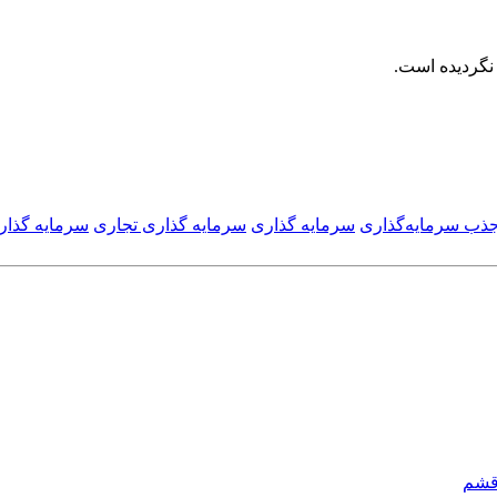
ذب سرمایه‌گذاری
سرمایه گذاری
سرمایه گذاری تجاری
سرمایه گذا