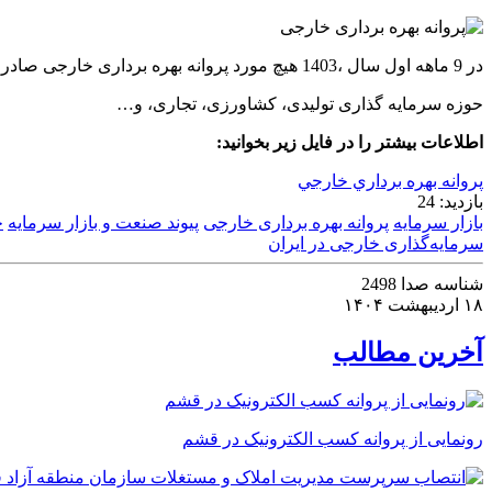
در 9 ماهه اول سال ،1403 هیچ مورد پروانه بهره برداری خارجی صادر نگردیده است.
حوزه سرمایه گذاری تولیدی، کشاورزی، تجاری، و…
اطلاعات بیشتر را در فایل زیر بخوانید:
پروانه بهره برداري خارجي
بازدید:
24
بازار سرمایه
پروانه بهره برداری خارجی
پیوند صنعت و بازار سرمایه
ج
سرمایه‌گذاری خارجی در ایران
شناسه صدا
2498
۱۸ اردیبهشت ۱۴۰۴
آخرین مطالب
رونمایی از پروانه کسب الکترونیک در قشم