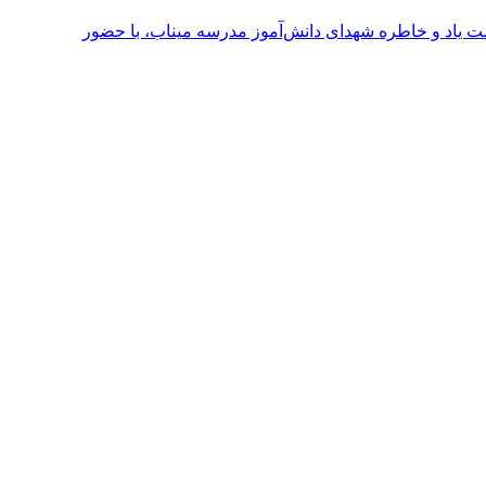
ت یاد و خاطره شهدای دانش‌آموز مدرسه میناب، با حضور