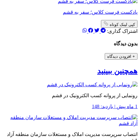
پادکست فرست کلاس؛ سفر به قشم
کپی لینک کوتاه
اشتراک گذاری:
بدون دیدگاه
+
افزودن دیدگاه
همچنین ببینید
رونمایی از پروانه کسب الکترونیک در قشم
1 ماه پیش
|
بازدید: 148
انتصاب سرپرست مدیریت املاک و مستغلات سازمان منطقه آزاد