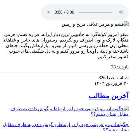
سفر امروز کوله‌گرد به جادویی ترین دیار ایرانه. قراره قشم، هرمز،
هنگام، لارک و اون اطراف رو بگردیم. رستوران های خاص و غذاهای
محلی اون خطه رو بررسی کنیم، از بهترین بازارهاش بگیم، جاهای
ناشناخته و دیدنی اونجا رو مرور کنیم و به دل شگفتی های جنوب
کشور سفر کنیم.
بازدید:
78
شناسه صدا
826
۳۰ فروردین ۱۴۰۴
آخرین مطالب
چگونه ادب و فروتنی خود را در ارتباط و گوش دادن به طرف مقابل
نشان دهیم؟؟