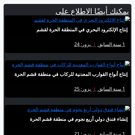
يمكنك أيضًا الاطلاع على
إنتاج الإلكترود البحري في المنطقة الحرة لقشم
1 سنة السابق
|
يزور: 24
إنتاج أنواع القوارب المعدنية للركاب في منطقة قشم الحرة
1 سنة السابق
|
يزور: 25
إنشاء فندق دولي أربع نجوم في منطقة قشم الحرة
1 سنة السابق
|
يزور: 21