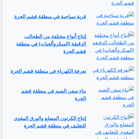
قرية سياحية في منطقة قشم الحرة
إنتاج أنواع مختلفة من الطحالب
الدقيقة (الميكروألغيات) في منطقة
قشم الحرة
تعرفة الكهرباء في منطقة قشم الحرة
بناء سفن الصيد في منطقة قشم
الحرة
إنتاج الكرتون المضلع والورق المقوى
للتغليف في منطقة قشم الحرة