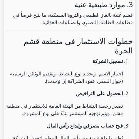
3. موارد طبيعية غنية
قشم غنية بالغاز الطبيعي والثروة السمكية، ما يتيح فرصاً في
قطاعات الطاقة، التصنيع، والصناعات الغذائية.
خطوات الاستثمار في منطقة قشم
الحرة
تسجيل الشركة
اختيار الاسم، وتحديد نوع النشاط، وتقديم الوثائق الرسمية
(جواز السفر، عقود الشراكة إن وُجدت).
الحصول على التراخيص
تصدر رخصة النشاط من الهيئة العامة للاستثمار في منطقة
قشم، ويتم توجيه المستثمر بناءً على نوع المشروع.
فتح حساب مصرفي وإيداع رأس المال
يُطلب إيداع نسبة من رأس المال المعلن لتفعيل الشركة