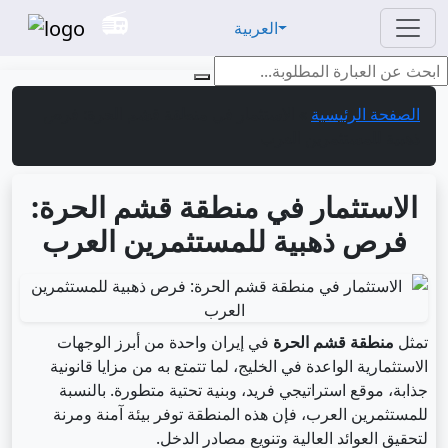
العربية
الصفحة الرئيسية
»
الاستثمار في منطقة قشم الحرة: فرص
ذهبية للمستثمرين العرب
الاستثمار في منطقة قشم الحرة:
فرص ذهبية للمستثمرين العرب
تمثل
منطقة قشم الحرة
في إيران واحدة من أبرز الوجهات
الاستثمارية الواعدة في الخليج، لما تتمتع به من مزايا قانونية
جذابة، موقع استراتيجي فريد، وبنية تحتية متطورة. بالنسبة
للمستثمرين العرب، فإن هذه المنطقة توفر بيئة آمنة ومرنة
لتحقيق العوائد العالية وتنويع مصادر الدخل.