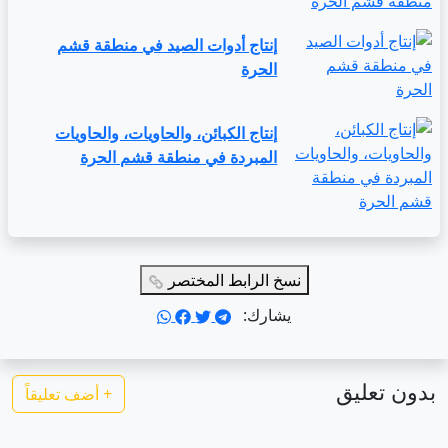
إنتاج أدوات الصيد في منطقة قشم
الحرة
إنتاج الكبائن، والحاويات، والحاويات
المبردة في منطقة قشم الحرة
نسخ الرابط المختصر
يشارك:
بدون تعليق
+
أضف تعليقاً