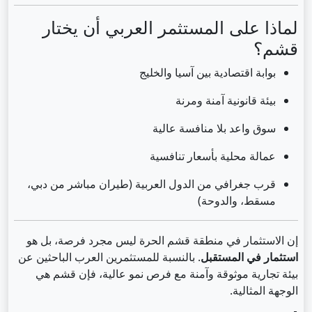
لماذا على المستثمر العربي أن يختار
قشم؟
بوابة اقتصادية بين آسيا والخليج
بيئة قانونية آمنة ومرنة
سوق واعد بلا منافسة عالية
عمالة محلية بأسعار تنافسية
قرب جغرافي من الدول العربية (طيران مباشر من دبي،
مسقط، والدوحة)
إن الاستثمار في منطقة قشم الحرة ليس مجرد فرصة، بل هو
استثمار في المستقبل
. بالنسبة للمستثمرين العرب الباحثين عن
بيئة تجارية موثوقة وآمنة مع فرص نمو عالية، فإن قشم هي
الوجهة المثالية.