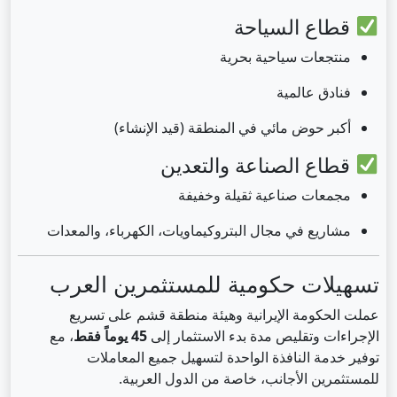
قطاع السياحة
منتجعات سياحية بحرية
فنادق عالمية
أكبر حوض مائي في المنطقة (قيد الإنشاء)
قطاع الصناعة والتعدين
مجمعات صناعية ثقيلة وخفيفة
مشاريع في مجال البتروكيماويات، الكهرباء، والمعدات
تسهيلات حكومية للمستثمرين العرب
عملت الحكومة الإيرانية وهيئة منطقة قشم على تسريع
الإجراءات وتقليص مدة بدء الاستثمار إلى
45 يوماً فقط
، مع
توفير خدمة النافذة الواحدة لتسهيل جميع المعاملات
للمستثمرين الأجانب، خاصة من الدول العربية.