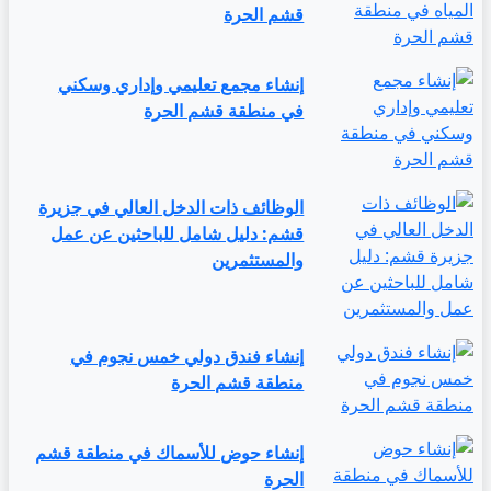
قشم الحرة
إنشاء مجمع تعليمي وإداري وسكني
في منطقة قشم الحرة
الوظائف ذات الدخل العالي في جزيرة
قشم: دليل شامل للباحثين عن عمل
والمستثمرين
إنشاء فندق دولي خمس نجوم في
منطقة قشم الحرة
إنشاء حوض للأسماك في منطقة قشم
الحرة