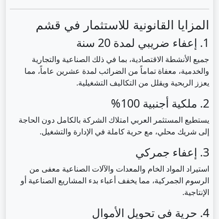
المزايا القانونية للاستثمار في قشم
1. إعفاء ضريبي لمدة 20 سنة
جميع الأنشطة الاقتصادية، بما في ذلك الصناعية والتجارية
والخدمية، معفاة تماماً من الضرائب لمدة عشرين عاماً، مما
يعزز الربحية ويقلل من التكاليف التشغيلية.
2. ملكية أجنبية 100%
يستطيع المستثمر العربي امتلاك الشركة بالكامل دون الحاجة
إلى شريك محلي، مع حرية كاملة في الإدارة والتشغيل.
3. إعفاء جمركي
استيراد المواد الخام والمعدات والآلات الصناعية معفى من
الرسوم الجمركية، مما يخفف أعباء بدء المشاريع الصناعية أو
الإنتاجية.
4. حرية في تحويل الأموال