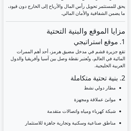
يحق للمستثمر تحويل رأس المال والأرباح إلى الخارج دون قيود،
ما يضمن الشفافية والأمان المالي.
مزايا الموقع والبنية التحتية
1. موقع استراتيجي
تقع جزيرة قشم في مدخل مضيق هرمز، أحد أهم الممرات
المائية في العالم، وتُعتبر نقطة وصل بين آسيا وأفريقيا والدول
العربية الخليجية.
2. بنية تحتية متكاملة
مطار دولي نشط
موانئ عملاقة ومجهزة
شبكة كهرباء ومياه واتصالات متقدمة
مناطق صناعية وسكنية وتجارية جاهزة للاستثمار