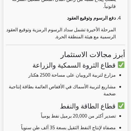
قانونياً.
دفع الرسوم وتوقيع العقود
المرحلة الأخيرة تشمل سداد الرسوم الرمزية وتوقيع العقود
الرسمية مع هيئة المنطقة الحرة.
أبرز مجالات الاستثمار
قطاع الثروة السمكية والزراعة
مزارع لتربية الروبيان على مساحة 2500 هكتار
مشاريع لتربية الأسماك في الأقفاص العائمة بطاقة إنتاجية
ضخمة
قطاع الطاقة والنفط
تصدير أكثر من 20,000 برميل نفط يومياً
مصفاة لإنتاج النفط الثقيل بسعة 35 ألف طن سنوياً