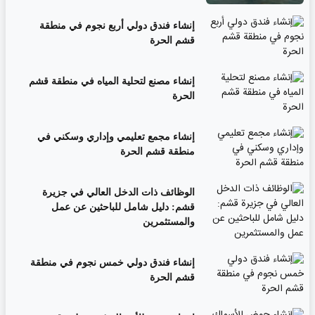
إنشاء فندق دولي أربع نجوم في منطقة
قشم الحرة
إنشاء مصنع لتحلية المياه في منطقة قشم
الحرة
إنشاء مجمع تعليمي وإداري وسكني في
منطقة قشم الحرة
الوظائف ذات الدخل العالي في جزيرة
قشم: دليل شامل للباحثين عن عمل
والمستثمرين
إنشاء فندق دولي خمس نجوم في منطقة
قشم الحرة