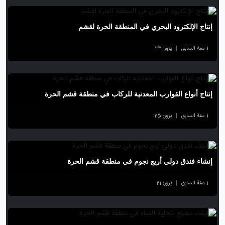
إنتاج الإلكترود البحري في المنطقة الحرة لقشم
1 سنة السابق
|
يزور: 24
إنتاج أنواع القوارب المعدنية للركاب في منطقة قشم الحرة
1 سنة السابق
|
يزور: 25
إنشاء فندق دولي أربع نجوم في منطقة قشم الحرة
1 سنة السابق
|
يزور: 21