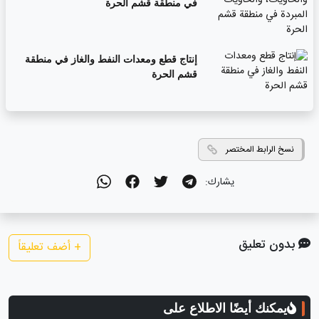
في منطقة قشم الحرة
إنتاج قطع ومعدات النفط والغاز في منطقة
قشم الحرة
نسخ الرابط المختصر
يشارك:
بدون تعليق
+
أضف تعليقاً
يمكنك أيضًا الاطلاع على