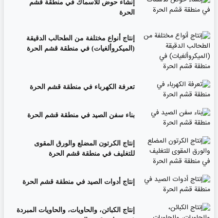
إنشاء حوض للأسماك في منطقة قشم
الحرة
إنتاج أنواع مختلفة من الطحالب الدقيقة
(الميكروألغيات) في منطقة قشم الحرة
تعرفة الكهرباء في منطقة قشم الحرة
بناء سفن الصيد في منطقة قشم الحرة
إنتاج الكرتون المضلع والورق المقوى
للتغليف في منطقة قشم الحرة
إنتاج أدوات الصيد في منطقة قشم الحرة
إنتاج الكبائن، والحاويات، والحاويات المبردة