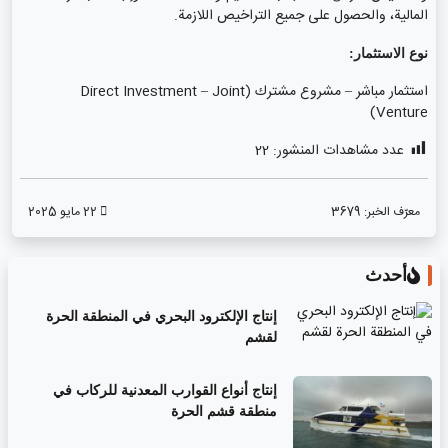
المالية، والحصول على جميع التراخيص اللازمة.
نوع الاستثمار:
استثمار مباشر – مشروع مشترك (Direct Investment – Joint
Venture)
عدد مشاهدات المنشور:
22
معرّف الخبر:
3679
22 مايو 2025
أحدث
إنتاج الإلكترود البحري في المنطقة الحرة
لقشم
إنتاج أنواع القوارب المعدنية للركاب في
منطقة قشم الحرة