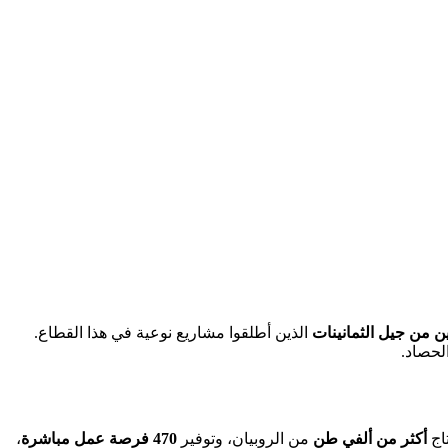
ن من جيل الثمانينات
الذين أطلقوا مشاريع نوعية في هذا القطاع.
حصاد.
تاج
أكثر من ألفي طن
من الروبيان، وتوفير
470 فرصة عمل مباشرة
،