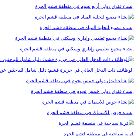
إنشاء فندق دولي أربع نجوم في منطقة قشم الحرة
إنشاء مصنع لتحلية المياه في منطقة قشم الحرة
إنشاء مجمع تعليمي وإداري وسكني في منطقة قشم الحرة
الوظائف ذات الدخل العالي في جزيرة قشم: دليل شامل للباحثين عن
إنشاء فندق دولي خمس نجوم في منطقة قشم الحرة
إنشاء حوض للأسماك في منطقة قشم الحرة
قرية سياحية في منطقة قشم الحرة