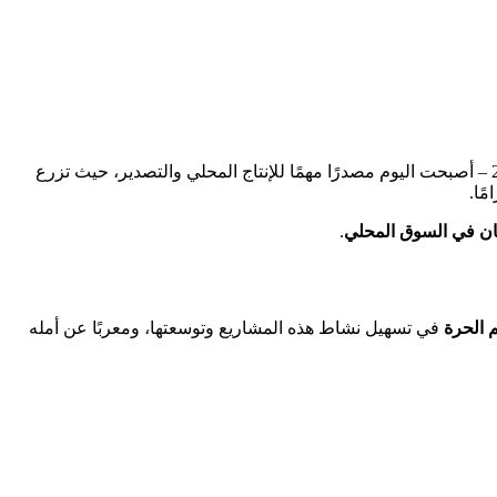
يان في السوق المحلي
.
الحرة
في تسهيل نشاط هذه المشاريع وتوسعتها، ومعربًا عن أمله