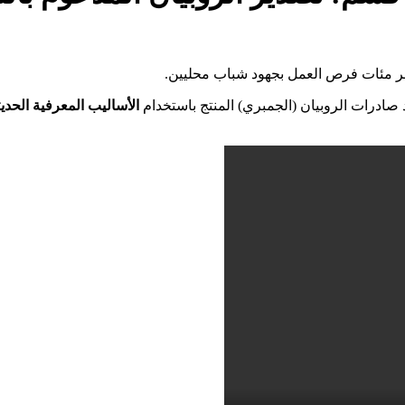
وفّر مئات فرص العمل بجهود شباب محليين.
 صادرات الروبيان (الجمبري) المنتج باستخدام
الأساليب المعرفية الحديث