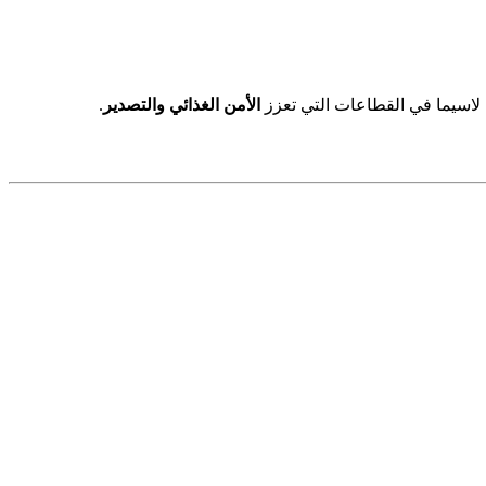
 لاسيما في القطاعات التي تعزز
الأمن الغذائي والتصدير
.