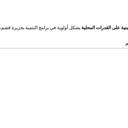
بنية على القدرات المحلية
يشكل أولوية في برامج التنمية بجزيرة قشم،