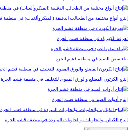
إنتاج أنواع مختلفة من الطحالب الدقيقة (الميكروألغيات) في منطقة 
تعرفة الكهرباء في منطقة قشم الحرة
بناء سفن الصيد في منطقة قشم الحرة
إنتاج الكرتون المضلع والورق المقوى للتغليف في منطقة قشم الحرة
إنتاج أدوات الصيد في منطقة قشم الحرة
إنتاج الكبائن، والحاويات، والحاويات المبردة في منطقة قشم الحرة