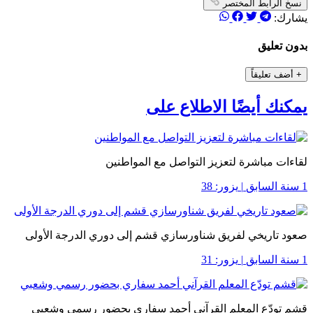
نسخ الرابط المختصر
يشارك:
بدون تعليق
+
أضف تعليقاً
يمكنك أيضًا الاطلاع على
لقاءات مباشرة لتعزيز التواصل مع المواطنين
1 سنة السابق
|
يزور: 38
صعود تاريخي لفريق شناورسازي قشم إلى دوري الدرجة الأولى
1 سنة السابق
|
يزور: 31
قشم تودّع المعلم القرآني أحمد سفاري بحضور رسمي وشعبي