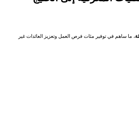
ة
، ما ساهم في توفير مئات فرص العمل وتعزيز العائدات غير