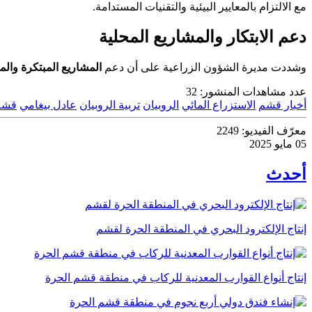
مع الالتزام بالمعايير البيئية والتقنيات المستدامة.
دعم الابتكار والمشاريع المحلية
وشددت مديرة الشؤون الزراعية على أن دعم
المشاريع المبتكرة والم
عدد مشاهدات المنشور:
32
أخبار قشم
الاستزراع المائي
الروبيان
تربية الروبيان
عادل بيغامي
قشم
معرّف الفيديو:
2249
05 مايو 2025
أحدث
إنتاج الإلكترود البحري في المنطقة الحرة لقشم
إنتاج أنواع القوارب المعدنية للركاب في منطقة قشم الحرة