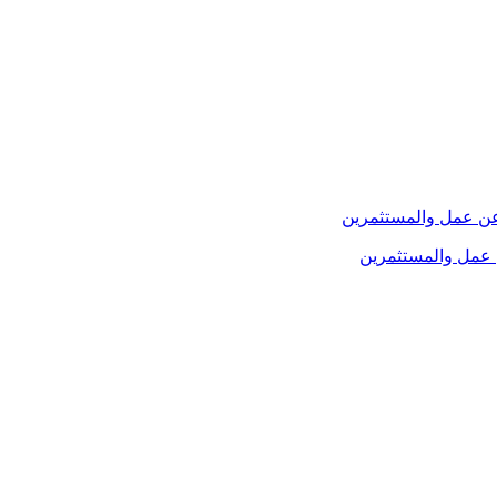
 عمل والمستثمرين