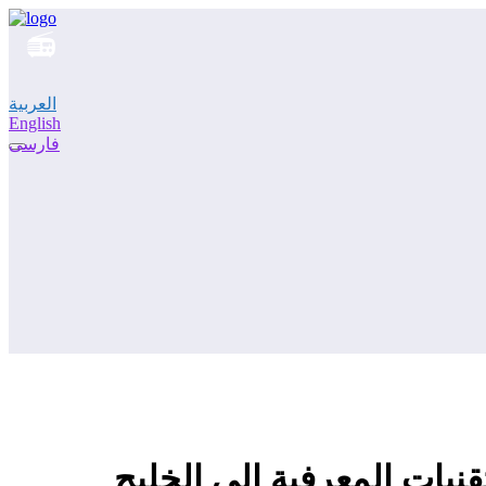
العربية
English
فارسی
نيات المعرفية إلى الخليج